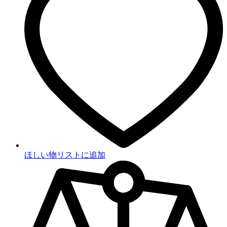
ほしい物リストに追加