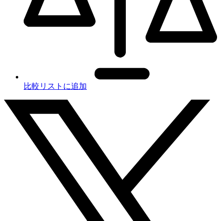
比較リストに追加