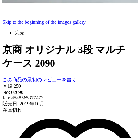
Skip to the beginning of the images gallery
完売
京商 オリジナル 3段 マルチ
ケース 2090
この商品の最初のレビューを書く
￥19,250
No: 02090
Jan: 4548565377473
販売日: 2019年10月
在庫切れ