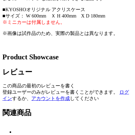
■KYOSHOオリジナル アクリスケース
■サイズ： W 600mm Ｘ H 400mm X D 180mm
※ミニカーは付属しません。
※画像は試作品のため、実際の製品とは異なります。
Product Showcase
レビュー
この商品の最初のレビューを書く
登録ユーザーのみがレビューを書くことができます。
ログ
イン
するか、
アカウントを作成
してください
関連商品