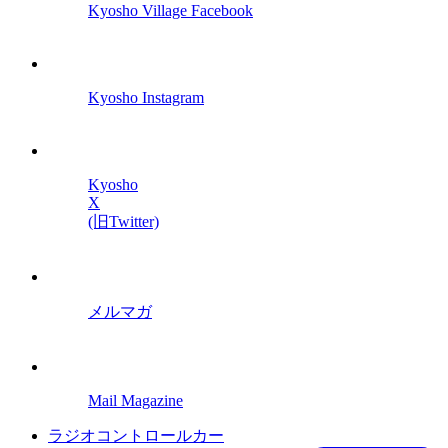
Kyosho Village Facebook
Kyosho Instagram
Kyosho
X
(旧Twitter)
メルマガ
Mail Magazine
ラジオコントロールカー