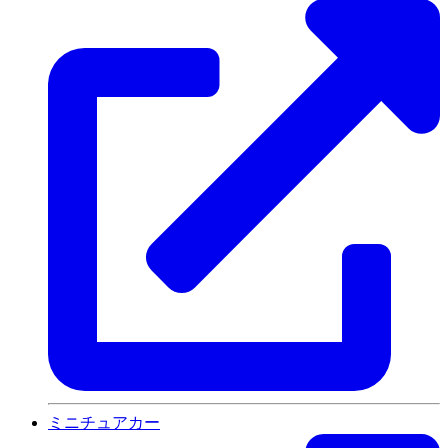
ミニチュアカー