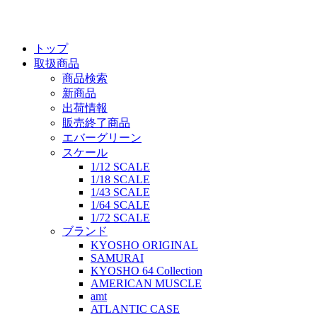
トップ
取扱商品
商品検索
新商品
出荷情報
販売終了商品
エバーグリーン
スケール
1/12 SCALE
1/18 SCALE
1/43 SCALE
1/64 SCALE
1/72 SCALE
ブランド
KYOSHO ORIGINAL
SAMURAI
KYOSHO 64 Collection
AMERICAN MUSCLE
amt
ATLANTIC CASE