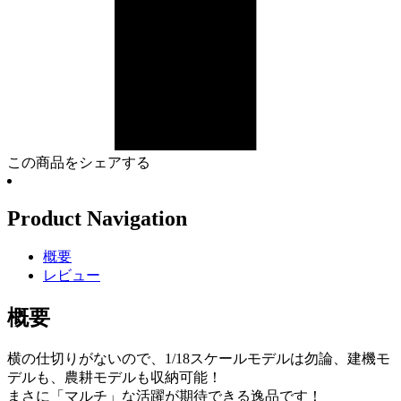
この商品をシェアする
Product Navigation
概要
レビュー
概要
横の仕切りがないので、1/18スケールモデルは勿論、建機モ
デルも、農耕モデルも収納可能！
まさに「マルチ」な活躍が期待できる逸品です！