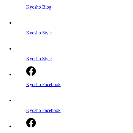
Kyosho Blog
Kyosho Style
Kyosho Style
Kyosho Facebook
Kyosho Facebook