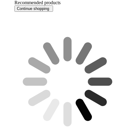
Recommended products
Continue shopping