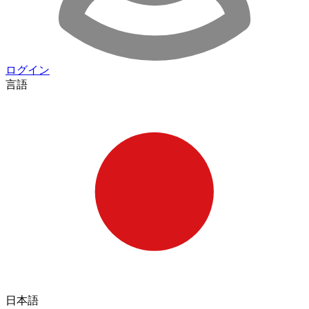
ログイン
言語
日本語