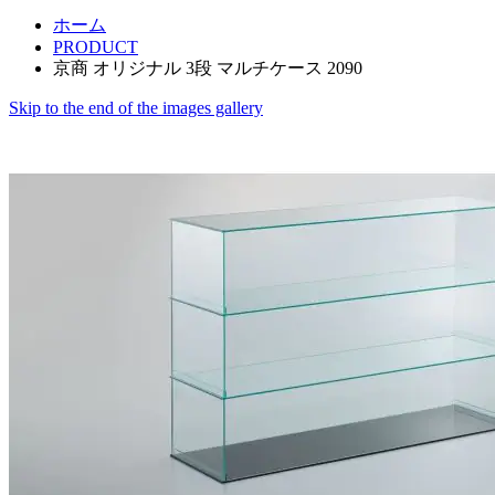
ホーム
PRODUCT
京商 オリジナル 3段 マルチケース 2090
Skip to the end of the images gallery