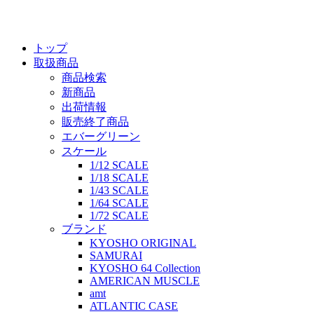
トップ
取扱商品
商品検索
新商品
出荷情報
販売終了商品
エバーグリーン
スケール
1/12 SCALE
1/18 SCALE
1/43 SCALE
1/64 SCALE
1/72 SCALE
ブランド
KYOSHO ORIGINAL
SAMURAI
KYOSHO 64 Collection
AMERICAN MUSCLE
amt
ATLANTIC CASE