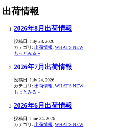
出荷情報
2026年8月出荷情報
投稿日:
July 28, 2026
カテゴリ:
出荷情報
,
WHAT'S NEW
もっとみる »
2026年7月出荷情報
投稿日:
July 24, 2026
カテゴリ:
出荷情報
,
WHAT'S NEW
もっとみる »
2026年6月出荷情報
投稿日:
June 24, 2026
カテゴリ:
出荷情報
,
WHAT'S NEW