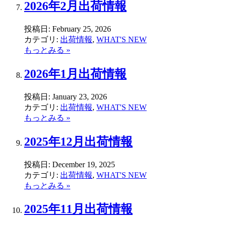
2026年2月出荷情報
投稿日:
February 25, 2026
カテゴリ:
出荷情報
,
WHAT'S NEW
もっとみる »
2026年1月出荷情報
投稿日:
January 23, 2026
カテゴリ:
出荷情報
,
WHAT'S NEW
もっとみる »
2025年12月出荷情報
投稿日:
December 19, 2025
カテゴリ:
出荷情報
,
WHAT'S NEW
もっとみる »
2025年11月出荷情報