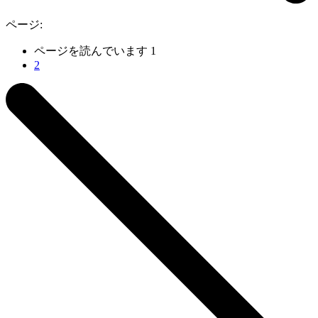
ページ:
ページを読んでいます
1
2