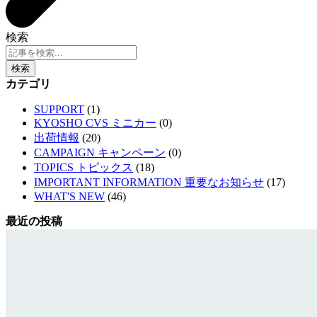
検索
検索
カテゴリ
SUPPORT
(1)
KYOSHO CVS ミニカー
(0)
出荷情報
(20)
CAMPAIGN キャンペーン
(0)
TOPICS トピックス
(18)
IMPORTANT INFORMATION 重要なお知らせ
(17)
WHAT'S NEW
(46)
最近の投稿