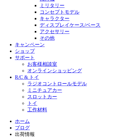
ミリタリー
コンセプトモデル
キャラクター
ディスプレイケース/ベース
アクセサリー
その他
キャンペーン
ショップ
サポート
お客様相談室
オンラインショッピング
R/C & トイ
ラジオコントロールモデル
ミニチュアカー
スロットカー
トイ
工作材料
ホーム
ブログ
出荷情報