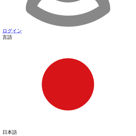
ログイン
言語
日本語