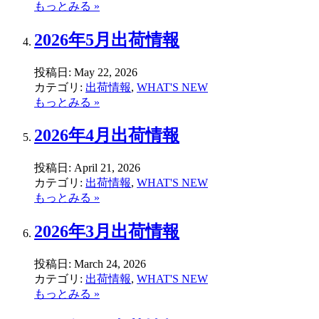
もっとみる »
2026年5月出荷情報
投稿日:
May 22, 2026
カテゴリ:
出荷情報
,
WHAT'S NEW
もっとみる »
2026年4月出荷情報
投稿日:
April 21, 2026
カテゴリ:
出荷情報
,
WHAT'S NEW
もっとみる »
2026年3月出荷情報
投稿日:
March 24, 2026
カテゴリ:
出荷情報
,
WHAT'S NEW
もっとみる »