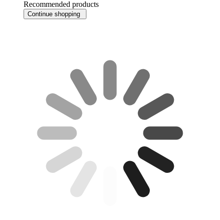
Recommended products
Continue shopping