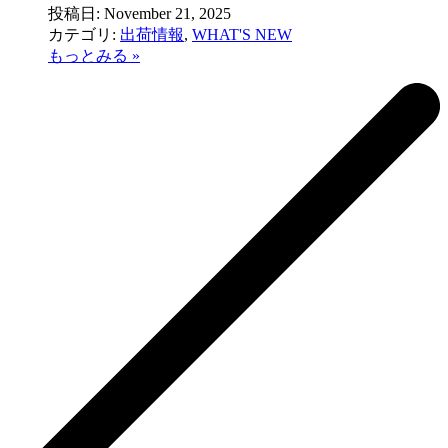
投稿日:
November 21, 2025
カテゴリ:
出荷情報
,
WHAT'S NEW
もっとみる »