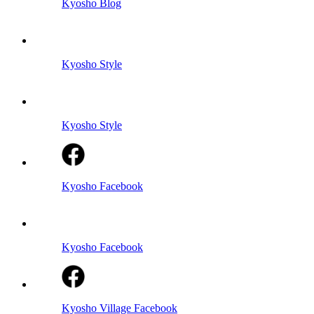
Kyosho Blog
Kyosho Style
Kyosho Style
Kyosho Facebook
Kyosho Facebook
Kyosho Village Facebook