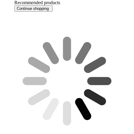
Recommended products
Continue shopping