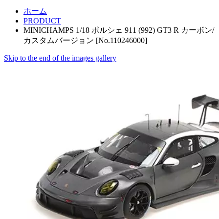
ホーム
PRODUCT
MINICHAMPS 1/18 ポルシェ 911 (992) GT3 R カーボン/
カスタムバージョン [No.110246000]
Skip to the end of the images gallery