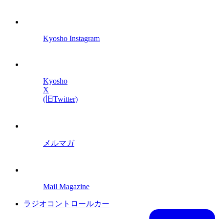
Kyosho Instagram
Kyosho
X
(旧Twitter)
メルマガ
Mail Magazine
ラジオコントロールカー