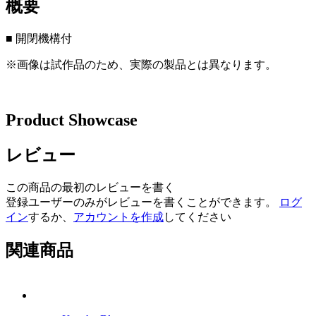
概要
■ 開閉機構付
※画像は試作品のため、実際の製品とは異なります。
Product Showcase
レビュー
この商品の最初のレビューを書く
登録ユーザーのみがレビューを書くことができます。
ログ
イン
するか、
アカウントを作成
してください
関連商品