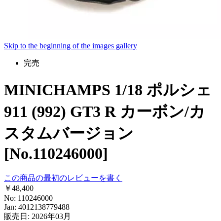
Skip to the beginning of the images gallery
完売
MINICHAMPS 1/18 ポルシェ
911 (992) GT3 R カーボン/カ
スタムバージョン
[No.110246000]
この商品の最初のレビューを書く
￥48,400
No: 110246000
Jan: 4012138779488
販売日: 2026年03月