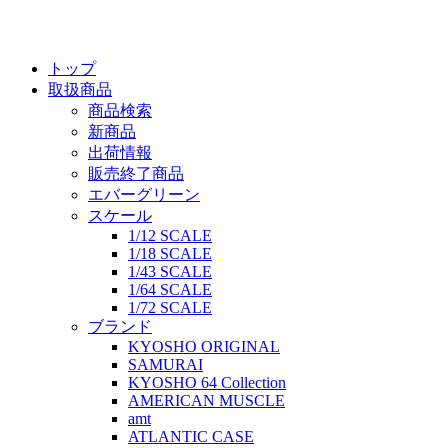
トップ
取扱商品
商品検索
新商品
出荷情報
販売終了商品
エバーグリーン
スケール
1/12 SCALE
1/18 SCALE
1/43 SCALE
1/64 SCALE
1/72 SCALE
ブランド
KYOSHO ORIGINAL
SAMURAI
KYOSHO 64 Collection
AMERICAN MUSCLE
amt
ATLANTIC CASE