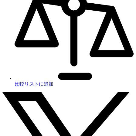
比較リストに追加