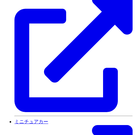
ミニチュアカー