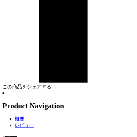
この商品をシェアする
Product Navigation
概要
レビュー