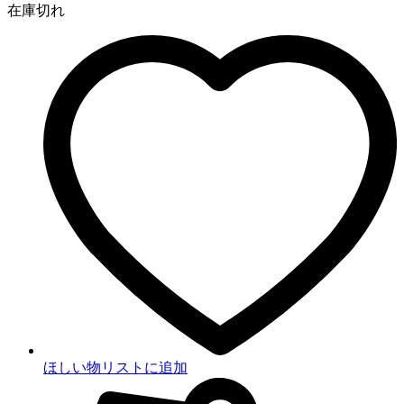
在庫切れ
ほしい物リストに追加