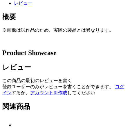
レビュー
概要
※画像は試作品のため、実際の製品とは異なります。
Product Showcase
レビュー
この商品の最初のレビューを書く
登録ユーザーのみがレビューを書くことができます。
ログ
イン
するか、
アカウントを作成
してください
関連商品