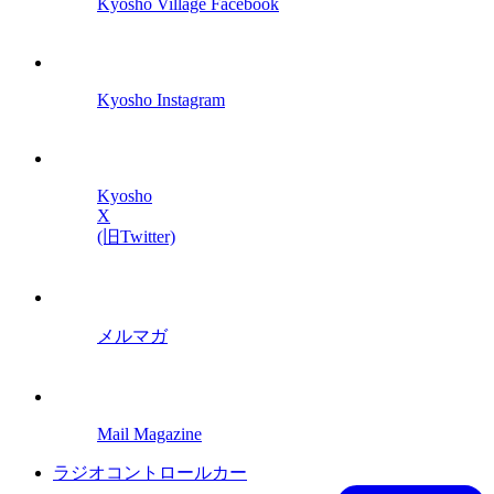
Kyosho Village Facebook
Kyosho Instagram
Kyosho
X
(旧Twitter)
メルマガ
Mail Magazine
ラジオコントロールカー