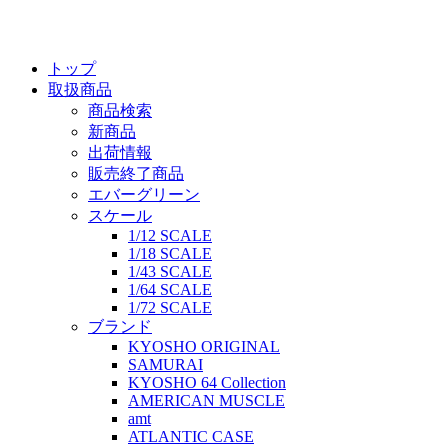
トップ
取扱商品
商品検索
新商品
出荷情報
販売終了商品
エバーグリーン
スケール
1/12 SCALE
1/18 SCALE
1/43 SCALE
1/64 SCALE
1/72 SCALE
ブランド
KYOSHO ORIGINAL
SAMURAI
KYOSHO 64 Collection
AMERICAN MUSCLE
amt
ATLANTIC CASE