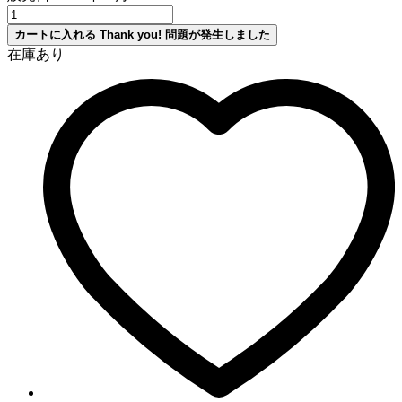
カートに入れる
Thank you!
問題が発生しました
在庫あり