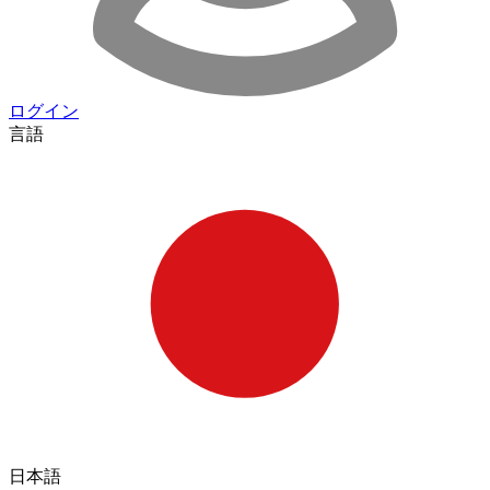
ログイン
言語
日本語