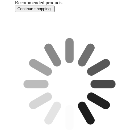
Recommended products
Continue shopping