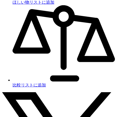
ほしい物リストに追加
比較リストに追加