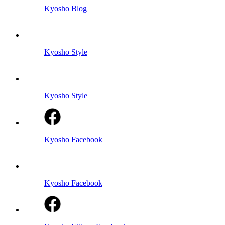
Kyosho Blog
Kyosho Style
Kyosho Style
Kyosho Facebook
Kyosho Facebook