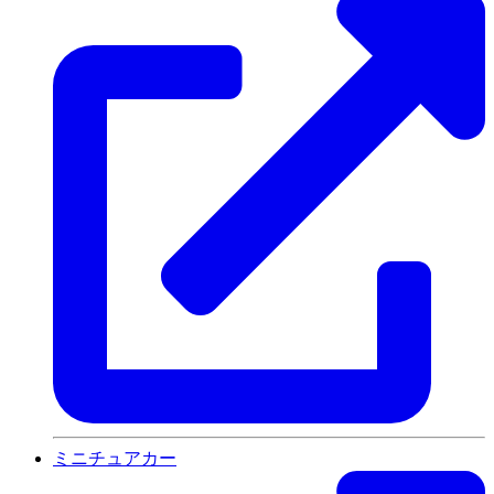
ミニチュアカー