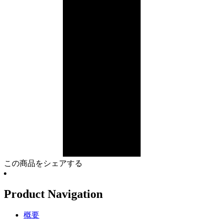
この商品をシェアする
Product Navigation
概要