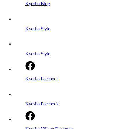
Kyosho Blog
Kyosho Style
Kyosho Style
Kyosho Facebook
Kyosho Facebook
Kyosho Village Facebook