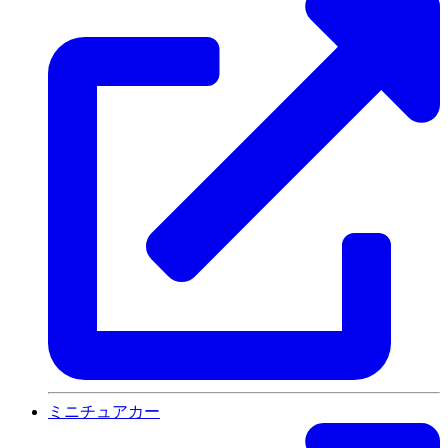
ミニチュアカー