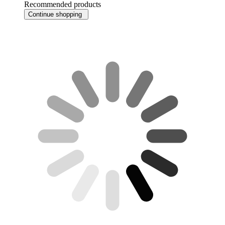
Recommended products
Continue shopping