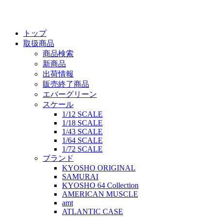
トップ
取扱商品
商品検索
新商品
出荷情報
販売終了商品
エバーグリーン
スケール
1/12 SCALE
1/18 SCALE
1/43 SCALE
1/64 SCALE
1/72 SCALE
ブランド
KYOSHO ORIGINAL
SAMURAI
KYOSHO 64 Collection
AMERICAN MUSCLE
amt
ATLANTIC CASE