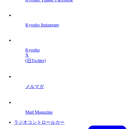
Kyosho Instagram
Kyosho
X
(旧Twitter)
メルマガ
Mail Magazine
ラジオコントロールカー