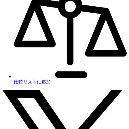
比較リストに追加