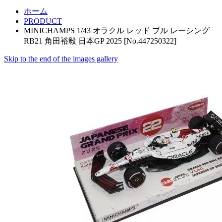
ホーム
PRODUCT
MINICHAMPS 1/43 オラクル レッド ブル レーシング
RB21 角田裕毅 日本GP 2025 [No.447250322]
Skip to the end of the images gallery