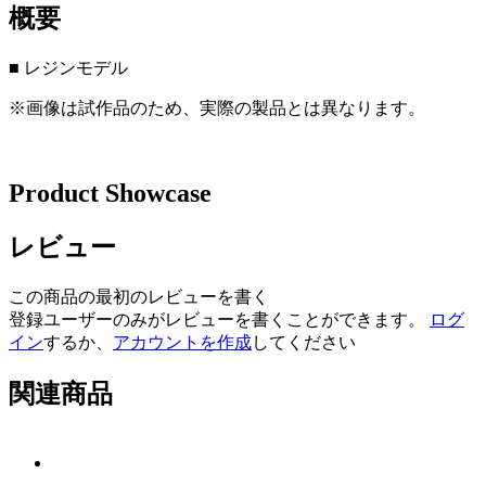
概要
■ レジンモデル
※画像は試作品のため、実際の製品とは異なります。
Product Showcase
レビュー
この商品の最初のレビューを書く
登録ユーザーのみがレビューを書くことができます。
ログ
イン
するか、
アカウントを作成
してください
関連商品