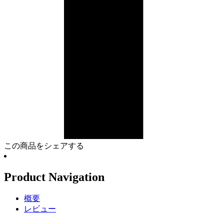
この商品をシェアする
Product Navigation
概要
レビュー