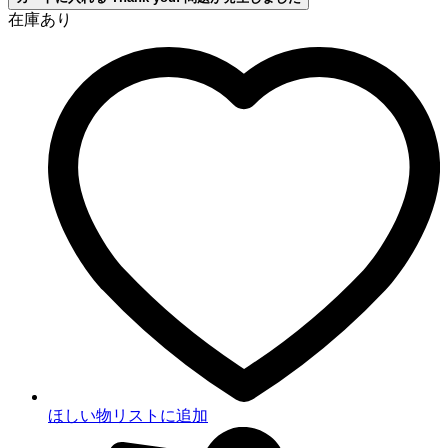
在庫あり
ほしい物リストに追加