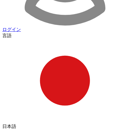
ログイン
言語
日本語