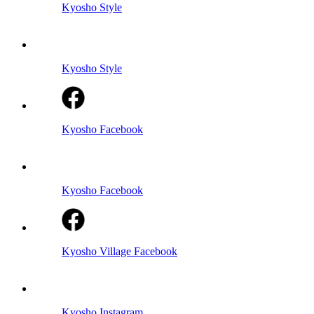
Kyosho Style
Kyosho Style
Kyosho Facebook
Kyosho Facebook
Kyosho Village Facebook
Kyosho Instagram