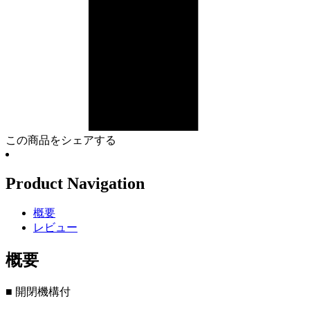
この商品をシェアする
Product Navigation
概要
レビュー
概要
■ 開閉機構付