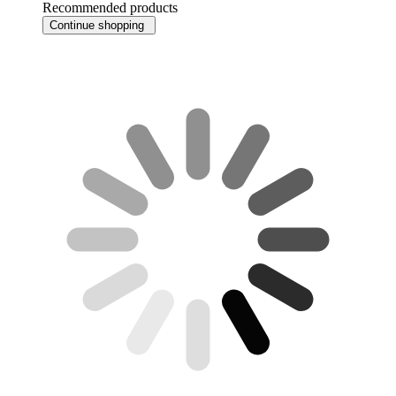
Recommended products
Continue shopping