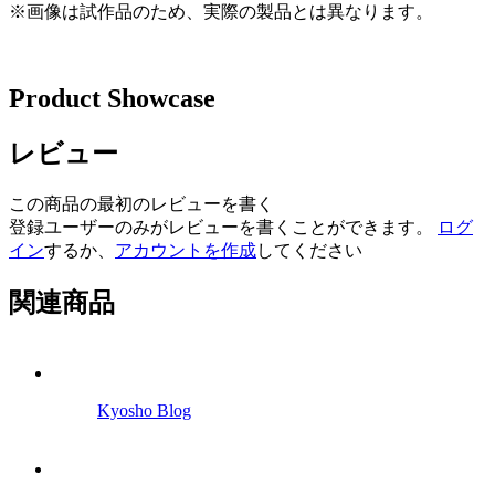
※画像は試作品のため、実際の製品とは異なります。
Product Showcase
レビュー
この商品の最初のレビューを書く
登録ユーザーのみがレビューを書くことができます。
ログ
イン
するか、
アカウントを作成
してください
関連商品
Kyosho Blog