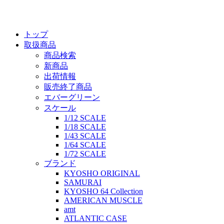
トップ
取扱商品
商品検索
新商品
出荷情報
販売終了商品
エバーグリーン
スケール
1/12 SCALE
1/18 SCALE
1/43 SCALE
1/64 SCALE
1/72 SCALE
ブランド
KYOSHO ORIGINAL
SAMURAI
KYOSHO 64 Collection
AMERICAN MUSCLE
amt
ATLANTIC CASE