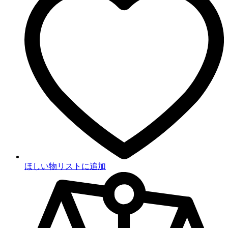
ほしい物リストに追加