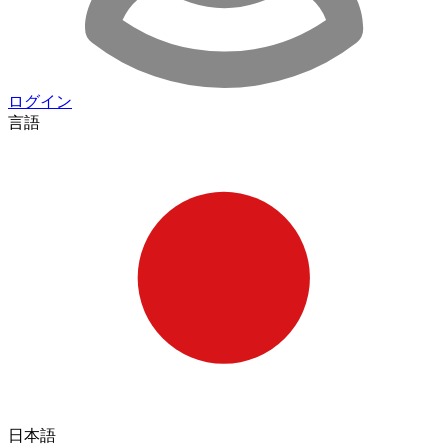
ログイン
言語
日本語