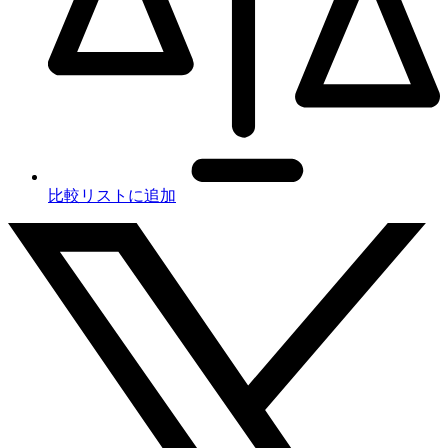
比較リストに追加