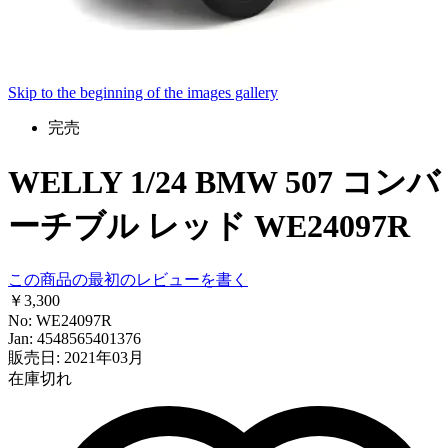
Skip to the beginning of the images gallery
完売
WELLY 1/24 BMW 507 コンバ
ーチブル レッド WE24097R
この商品の最初のレビューを書く
￥3,300
No: WE24097R
Jan: 4548565401376
販売日: 2021年03月
在庫切れ