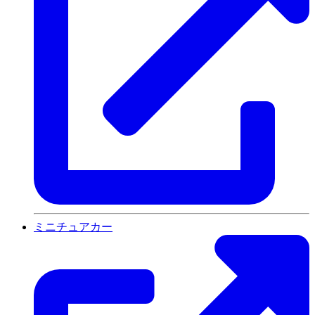
ミニチュアカー