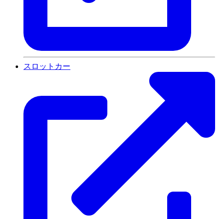
スロットカー