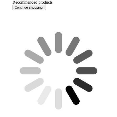
Recommended products
Continue shopping