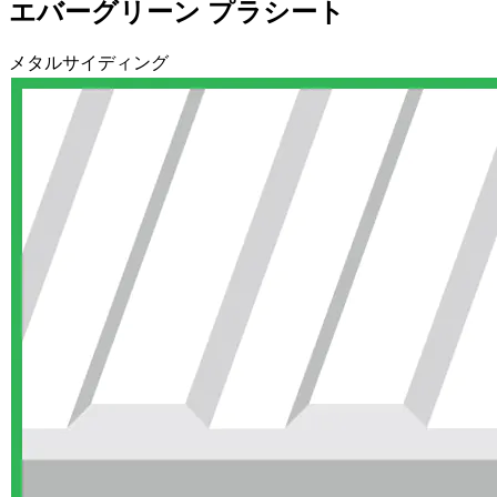
エバーグリーン プラシート
メタルサイディング