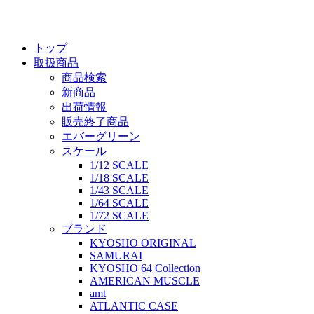
トップ
取扱商品
商品検索
新商品
出荷情報
販売終了商品
エバーグリーン
スケール
1/12 SCALE
1/18 SCALE
1/43 SCALE
1/64 SCALE
1/72 SCALE
ブランド
KYOSHO ORIGINAL
SAMURAI
KYOSHO 64 Collection
AMERICAN MUSCLE
amt
ATLANTIC CASE