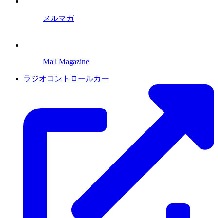
メルマガ
Mail Magazine
ラジオコントロールカー