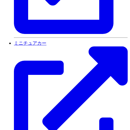
ミニチュアカー