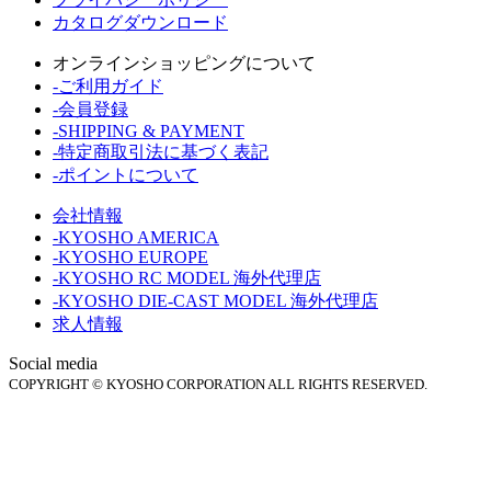
カタログダウンロード
オンラインショッピングについて
-ご利用ガイド
-会員登録
-SHIPPING & PAYMENT
-特定商取引法に基づく表記
-ポイントについて
会社情報
-KYOSHO AMERICA
-KYOSHO EUROPE
-KYOSHO RC MODEL 海外代理店
-KYOSHO DIE-CAST MODEL 海外代理店
求人情報
Social media
COPYRIGHT © KYOSHO CORPORATION ALL RIGHTS RESERVED.