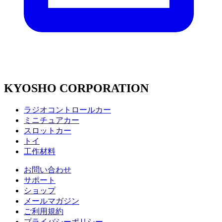
KYOSHO CORPORATION
ラジオコントロールカー
ミニチュアカー
スロットカー
トイ
工作材料
お問い合わせ
サポート
ショップ
メールマガジン
ご利用規約
プライバシーポリシー