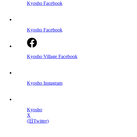
Kyosho Facebook
Kyosho Facebook
Kyosho Village Facebook
Kyosho Instagram
Kyosho
X
(旧Twitter)