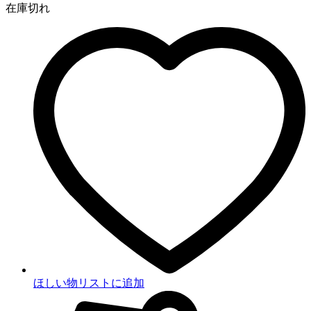
在庫切れ
ほしい物リストに追加