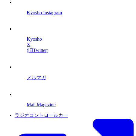
Kyosho Instagram
Kyosho
X
(旧Twitter)
メルマガ
Mail Magazine
ラジオコントロールカー