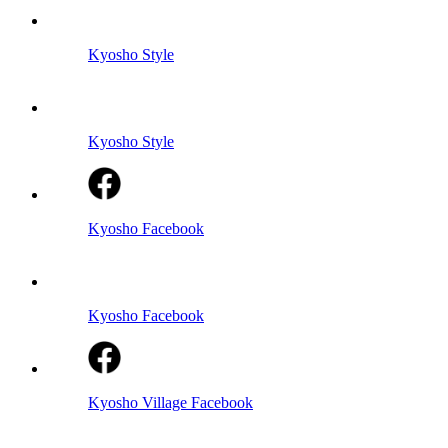
Kyosho Style
Kyosho Style
Kyosho Facebook
Kyosho Facebook
Kyosho Village Facebook