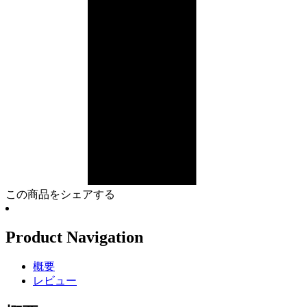
この商品をシェアする
Product Navigation
概要
レビュー