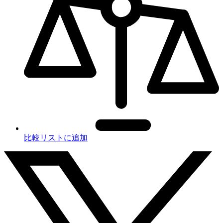
比較リストに追加