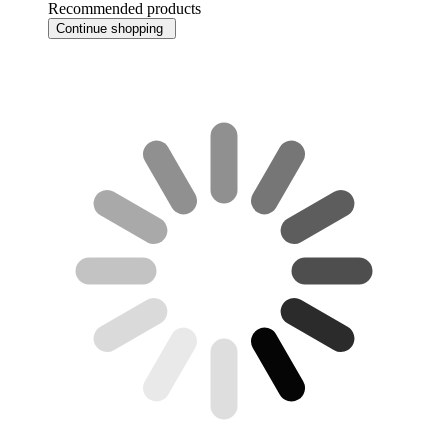
Recommended products
Continue shopping