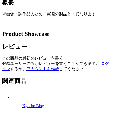
概要
※画像は試作品のため、実際の製品とは異なります。
Product Showcase
レビュー
この商品の最初のレビューを書く
登録ユーザーのみがレビューを書くことができます。
ログ
イン
するか、
アカウントを作成
してください
関連商品
Kyosho Blog