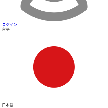
ログイン
言語
日本語