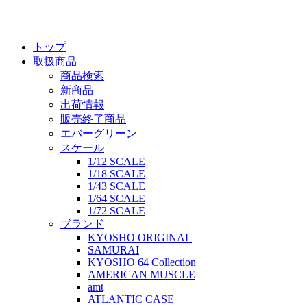
トップ
取扱商品
商品検索
新商品
出荷情報
販売終了商品
エバーグリーン
スケール
1/12 SCALE
1/18 SCALE
1/43 SCALE
1/64 SCALE
1/72 SCALE
ブランド
KYOSHO ORIGINAL
SAMURAI
KYOSHO 64 Collection
AMERICAN MUSCLE
amt
ATLANTIC CASE