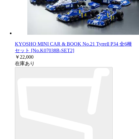
KYOSHO MINI CAR & BOOK No.21 Tyrrell P34 全6種
セット [No.K07038B-SET2]
￥22,000
在庫あり