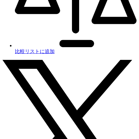
比較リストに追加