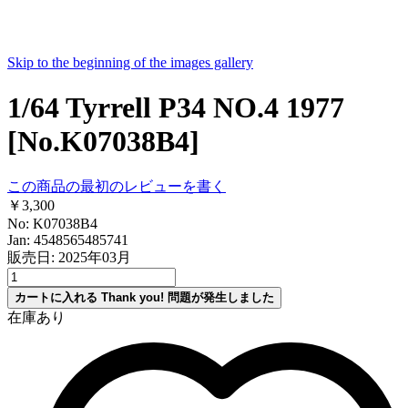
Skip to the beginning of the images gallery
1/64 Tyrrell P34 NO.4 1977
[No.K07038B4]
この商品の最初のレビューを書く
￥3,300
No: K07038B4
Jan: 4548565485741
販売日: 2025年03月
カートに入れる
Thank you!
問題が発生しました
在庫あり