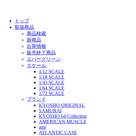
トップ
取扱商品
商品検索
新商品
出荷情報
販売終了商品
エバーグリーン
スケール
1/12 SCALE
1/18 SCALE
1/43 SCALE
1/64 SCALE
1/72 SCALE
ブランド
KYOSHO ORIGINAL
SAMURAI
KYOSHO 64 Collection
AMERICAN MUSCLE
amt
ATLANTIC CASE