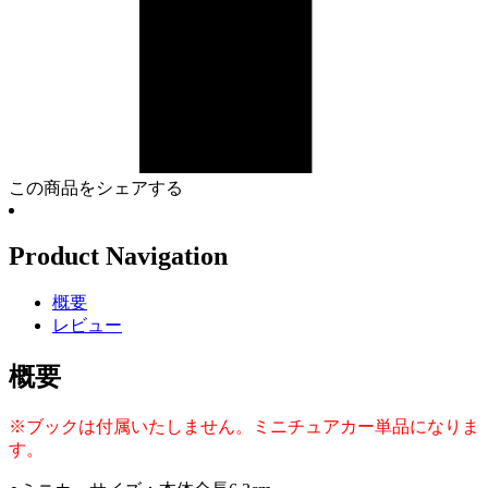
この商品をシェアする
Product Navigation
概要
レビュー
概要
※ブックは付属いたしません。ミニチュアカー単品になりま
す。