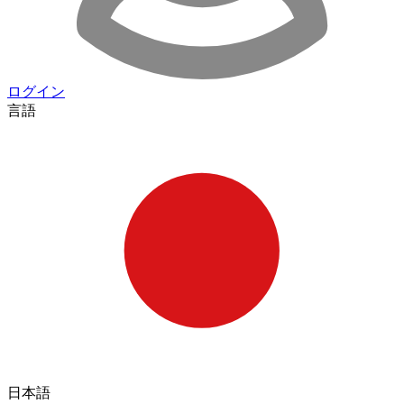
ログイン
言語
日本語