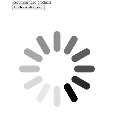
Recommended products
Continue shopping