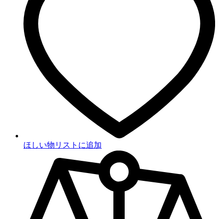
ほしい物リストに追加