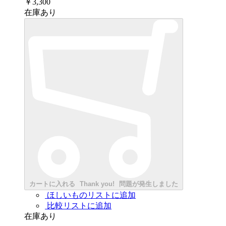
￥3,300
在庫あり
カートに入れる
Thank you!
問題が発生しました
ほしいものリストに追加
比較リストに追加
在庫あり