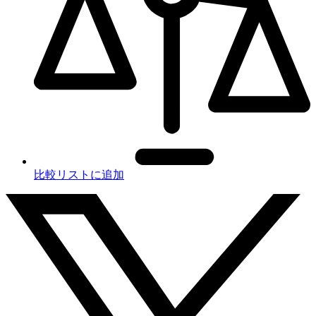
比較リストに追加