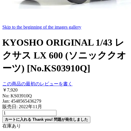
Skip to the beginning of the images gallery
KYOSHO ORIGINAL 1/43 レ
クサス LX 600 (ソニッククオ
ーツ) [No.KS03910Q]
この商品の最初のレビューを書く
￥7,920
No: KS03910Q
Jan: 4548565436279
販売日: 2022年11月
カートに入れる
Thank you!
問題が発生しました
在庫あり