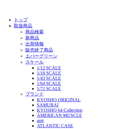
トップ
取扱商品
商品検索
新商品
出荷情報
販売終了商品
エバーグリーン
スケール
1/12 SCALE
1/18 SCALE
1/43 SCALE
1/64 SCALE
1/72 SCALE
ブランド
KYOSHO ORIGINAL
SAMURAI
KYOSHO 64 Collection
AMERICAN MUSCLE
amt
ATLANTIC CASE