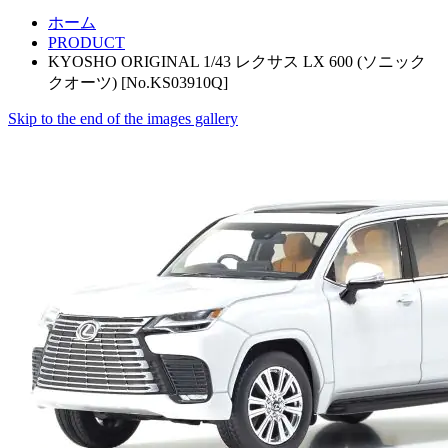
ホーム
PRODUCT
KYOSHO ORIGINAL 1/43 レクサス LX 600 (ソニック
クオーツ) [No.KS03910Q]
Skip to the end of the images gallery