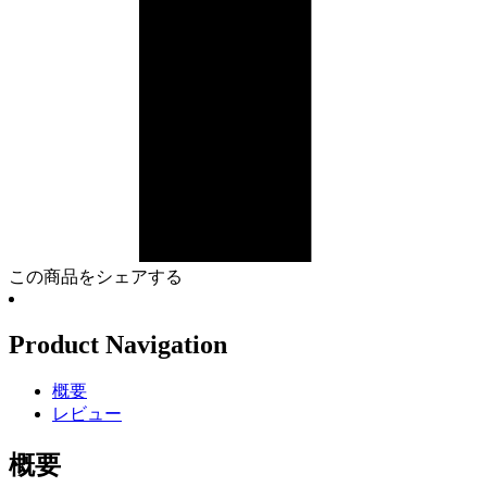
この商品をシェアする
Product Navigation
概要
レビュー
概要