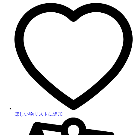
ほしい物リストに追加