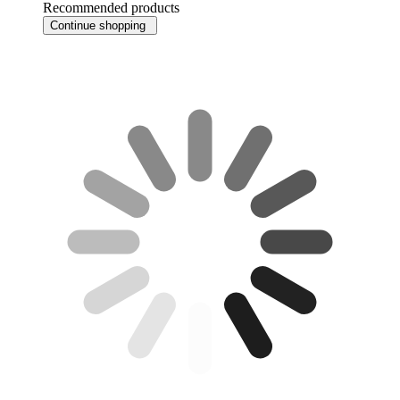
Recommended products
Continue shopping