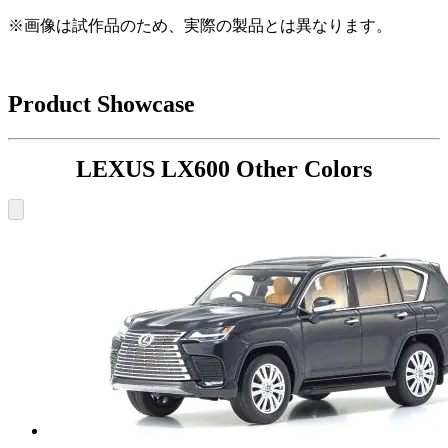
※画像は試作品のため、実際の製品とは異なります。
Product Showcase
LEXUS LX600 Other Colors