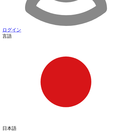
ログイン
言語
日本語