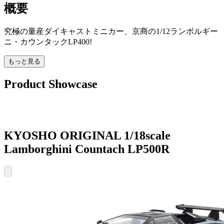
概要
究極の量産ダイキャストミニカー、京商の1/12ランボルギー
ニ・カウンタックLP400!
もっと見る
Product Showcase
KYOSHO ORIGINAL 1/18scale
Lamborghini Countach LP500R