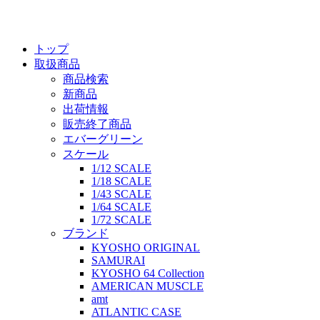
トップ
取扱商品
商品検索
新商品
出荷情報
販売終了商品
エバーグリーン
スケール
1/12 SCALE
1/18 SCALE
1/43 SCALE
1/64 SCALE
1/72 SCALE
ブランド
KYOSHO ORIGINAL
SAMURAI
KYOSHO 64 Collection
AMERICAN MUSCLE
amt
ATLANTIC CASE