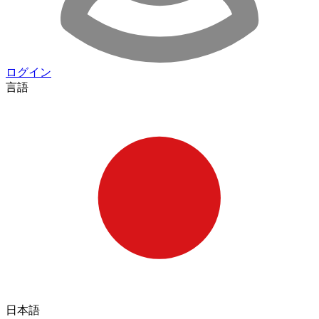
ログイン
言語
日本語