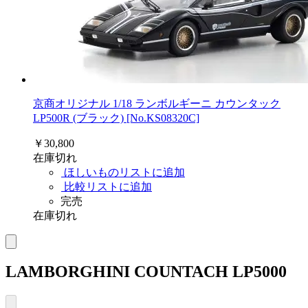
京商オリジナル 1/18 ランボルギーニ カウンタック
LP500R (ブラック) [No.KS08320C]
￥30,800
在庫切れ
ほしいものリストに追加
比較リストに追加
完売
在庫切れ
LAMBORGHINI COUNTACH LP5000