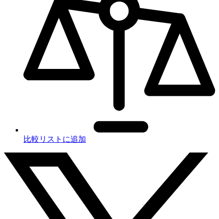
比較リストに追加