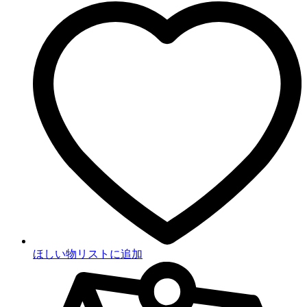
ほしい物リストに追加