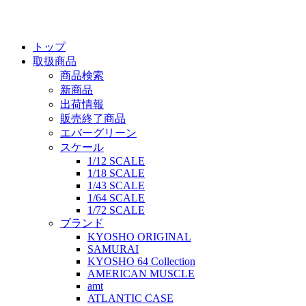
トップ
取扱商品
商品検索
新商品
出荷情報
販売終了商品
エバーグリーン
スケール
1/12 SCALE
1/18 SCALE
1/43 SCALE
1/64 SCALE
1/72 SCALE
ブランド
KYOSHO ORIGINAL
SAMURAI
KYOSHO 64 Collection
AMERICAN MUSCLE
amt
ATLANTIC CASE