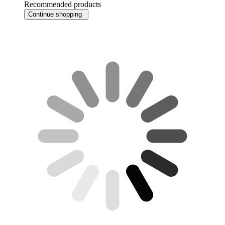
Recommended products
Continue shopping