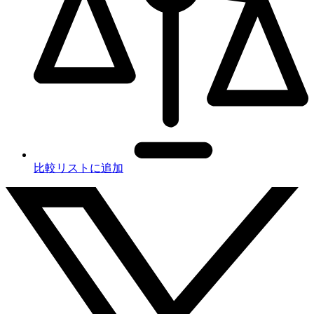
比較リストに追加