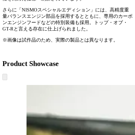
さらに「NISMOスペシャルエディション」には、高精度重
量バランスエンジン部品を採用するとともに、専用のカーボ
ンエンジンフードなどの特別装備も採用。トップ・オブ・
GT-Rと言える存在に仕上げられました。
※画像は試作品のため、実際の製品とは異なります。
Product Showcase