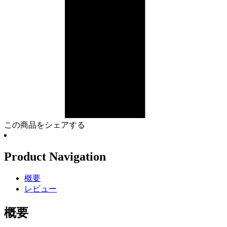
この商品をシェアする
Product Navigation
概要
レビュー
概要