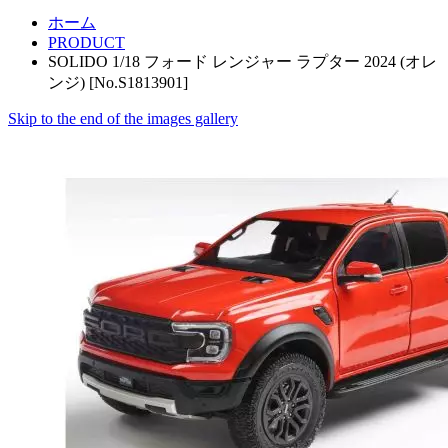
ホーム
PRODUCT
SOLIDO 1/18 フォード レンジャー ラプター 2024 (オレ
ンジ) [No.S1813901]
Skip to the end of the images gallery