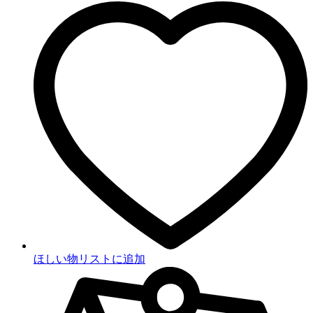
ほしい物リストに追加