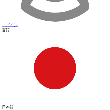
ログイン
言語
日本語