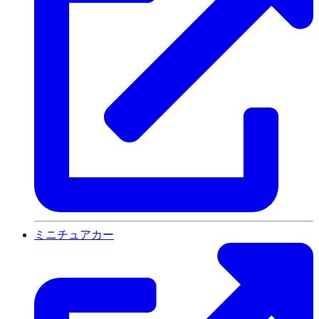
ミニチュアカー