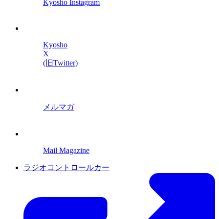
Kyosho Instagram
Kyosho
X
(旧Twitter)
メルマガ
Mail Magazine
ラジオコントロールカー