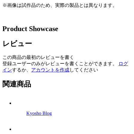
※画像は試作品のため、実際の製品とは異なります。
Product Showcase
レビュー
この商品の最初のレビューを書く
登録ユーザーのみがレビューを書くことができます。
ログ
イン
するか、
アカウントを作成
してください
関連商品
Kyosho Blog