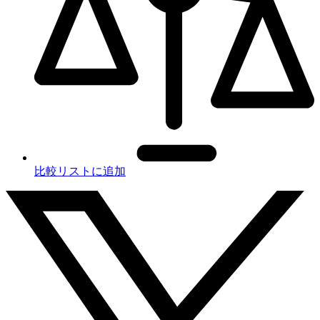
比較リストに追加