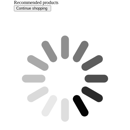
Recommended products
Continue shopping