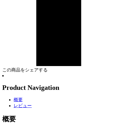
この商品をシェアする
Product Navigation
概要
レビュー
概要