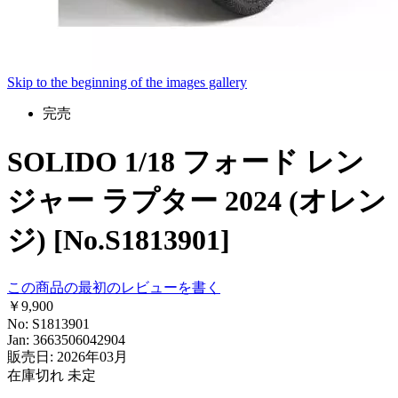
Skip to the beginning of the images gallery
完売
SOLIDO 1/18 フォード レン
ジャー ラプター 2024 (オレン
ジ) [No.S1813901]
この商品の最初のレビューを書く
￥9,900
No: S1813901
Jan: 3663506042904
販売日: 2026年03月
在庫切れ
未定