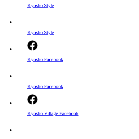
Kyosho Style
Kyosho Style
Kyosho Facebook
Kyosho Facebook
Kyosho Village Facebook