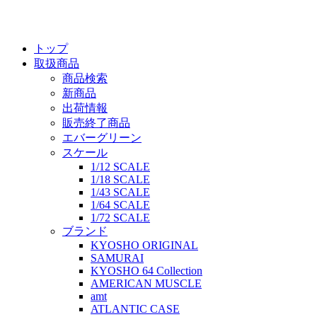
トップ
取扱商品
商品検索
新商品
出荷情報
販売終了商品
エバーグリーン
スケール
1/12 SCALE
1/18 SCALE
1/43 SCALE
1/64 SCALE
1/72 SCALE
ブランド
KYOSHO ORIGINAL
SAMURAI
KYOSHO 64 Collection
AMERICAN MUSCLE
amt
ATLANTIC CASE