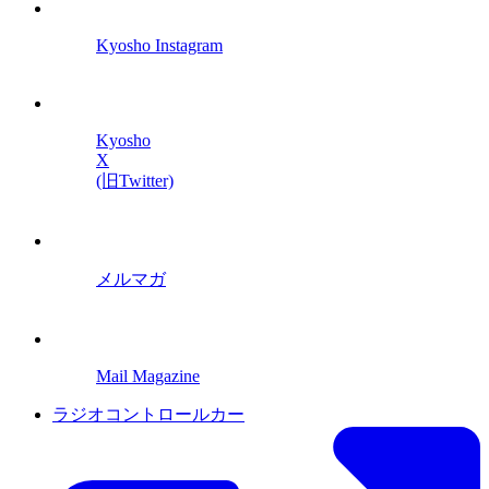
Kyosho Instagram
Kyosho
X
(旧Twitter)
メルマガ
Mail Magazine
ラジオコントロールカー