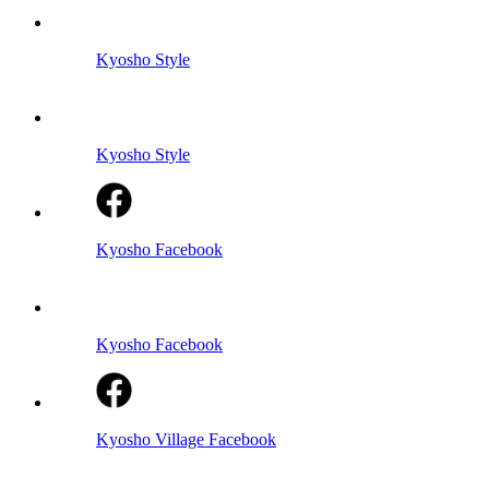
Kyosho Style
Kyosho Style
Kyosho Facebook
Kyosho Facebook
Kyosho Village Facebook