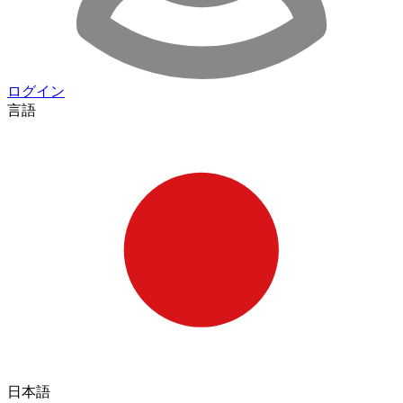
ログイン
言語
日本語