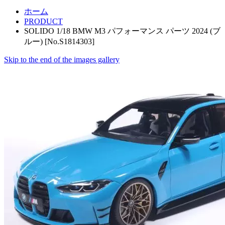
ホーム
PRODUCT
SOLIDO 1/18 BMW M3 パフォーマンス パーツ 2024 (ブ
ルー) [No.S1814303]
Skip to the end of the images gallery