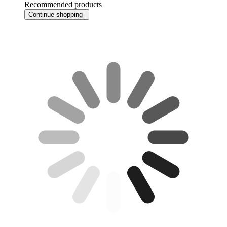
Recommended products
Continue shopping