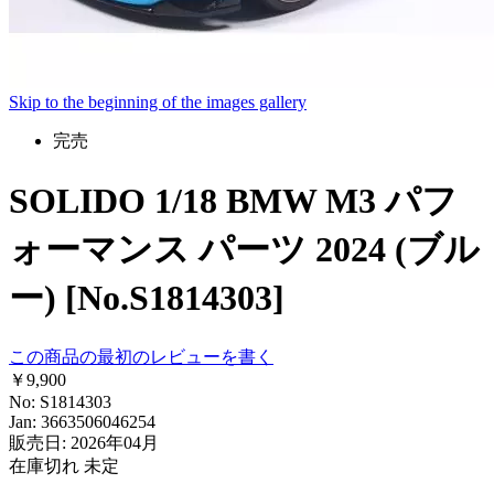
Skip to the beginning of the images gallery
完売
SOLIDO 1/18 BMW M3 パフ
ォーマンス パーツ 2024 (ブル
ー) [No.S1814303]
この商品の最初のレビューを書く
￥9,900
No: S1814303
Jan: 3663506046254
販売日: 2026年04月
在庫切れ
未定