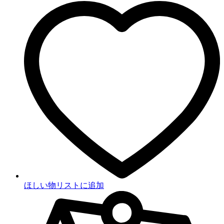
ほしい物リストに追加