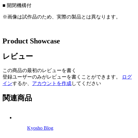
■ 開閉機構付
※画像は試作品のため、実際の製品とは異なります。
Product Showcase
レビュー
この商品の最初のレビューを書く
登録ユーザーのみがレビューを書くことができます。
ログ
イン
するか、
アカウントを作成
してください
関連商品
Kyosho Blog