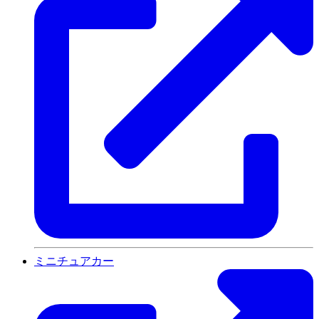
ミニチュアカー