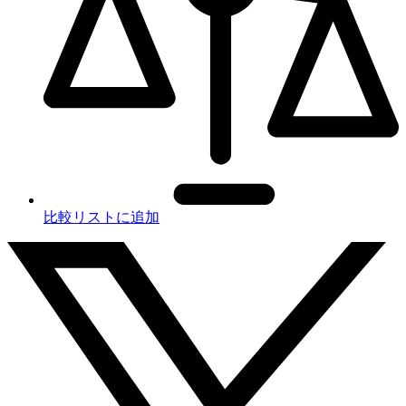
比較リストに追加