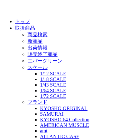
トップ
取扱商品
商品検索
新商品
出荷情報
販売終了商品
エバーグリーン
スケール
1/12 SCALE
1/18 SCALE
1/43 SCALE
1/64 SCALE
1/72 SCALE
ブランド
KYOSHO ORIGINAL
SAMURAI
KYOSHO 64 Collection
AMERICAN MUSCLE
amt
ATLANTIC CASE