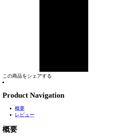
この商品をシェアする
Product Navigation
概要
レビュー
概要