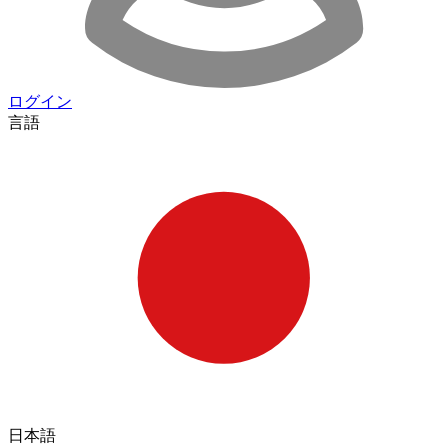
ログイン
言語
日本語