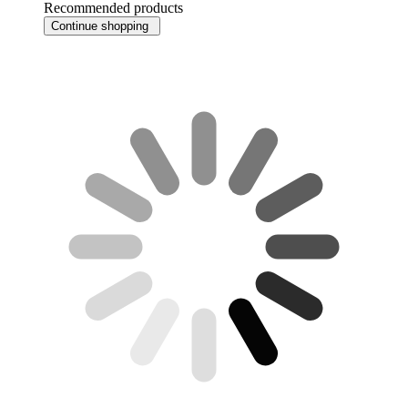
Recommended products
Continue shopping