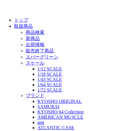
トップ
取扱商品
商品検索
新商品
出荷情報
販売終了商品
エバーグリーン
スケール
1/12 SCALE
1/18 SCALE
1/43 SCALE
1/64 SCALE
1/72 SCALE
ブランド
KYOSHO ORIGINAL
SAMURAI
KYOSHO 64 Collection
AMERICAN MUSCLE
amt
ATLANTIC CASE