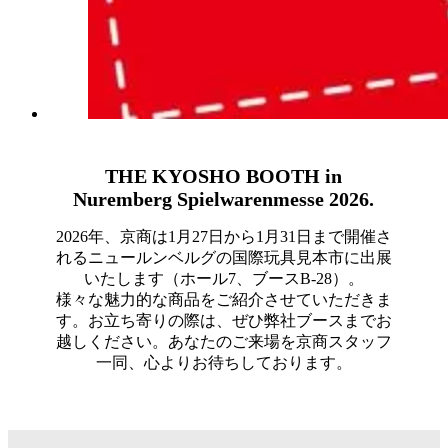
THE KYOSHO BOOTH in
Nuremberg Spielwarenmesse 2026.
2026年、京商は1月27日から1月31日まで開催さ
れるニュールンベルグの国際玩具見本市に出展
いたします（ホール7、ブースB-28）。
様々な魅力的な商品をご紹介させていただきま
す。お立ち寄りの際は、ぜひ弊社ブースまでお
越しください。あなたのご来場を京商スタッフ
一同、心よりお待ちしております。