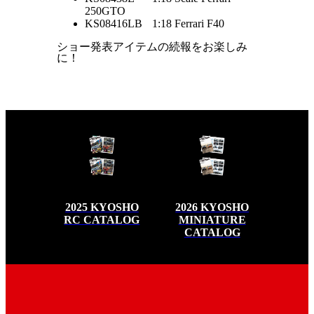
250GTO
KS08416LB
1:18 Ferrari F40
ショー発表アイテムの続報をお楽しみ
に！
2025 KYOSHO
2026 KYOSHO
RC CATALOG
MINIATURE
CATALOG