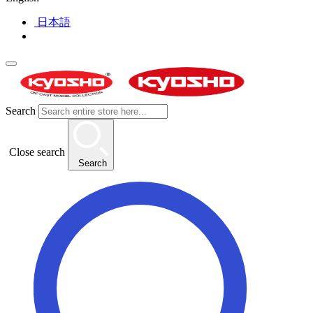
日本語
Search
Close search
Search