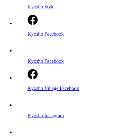
Kyosho Style
Kyosho Facebook
Kyosho Facebook
Kyosho Village Facebook
Kyosho Instagram