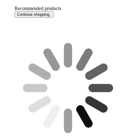
Recommended products
Continue shopping