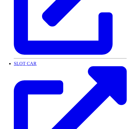
SLOT CAR