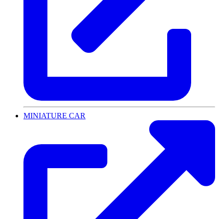
MINIATURE CAR