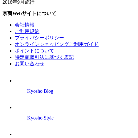
2016年9月施行
京商Webサイトについて
会社情報
ご利用規約
プライバシーポリシー
オンラインショッピングご利用ガイド
ポイントについて
特定商取引法に基づく表記
お問い合わせ
Kyosho Blog
Kyosho Style