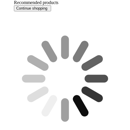
Recommended products
Continue shopping