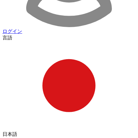
ログイン
言語
日本語