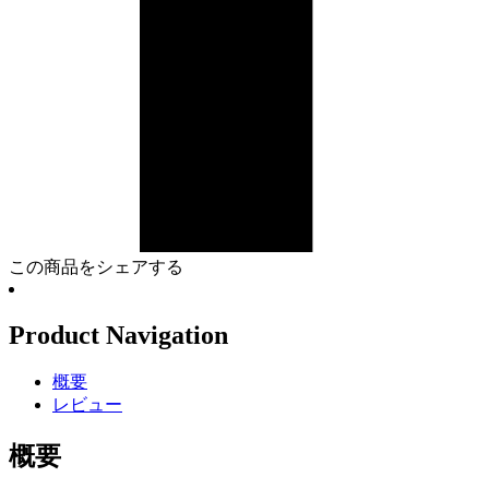
この商品をシェアする
Product Navigation
概要
レビュー
概要