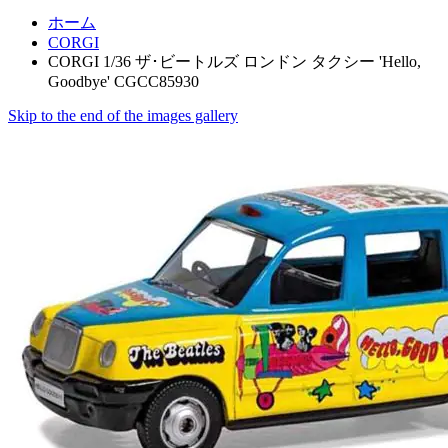
ホーム
CORGI
CORGI 1/36 ザ･ビートルズ ロンドン タクシー 'Hello,
Goodbye' CGCC85930
Skip to the end of the images gallery