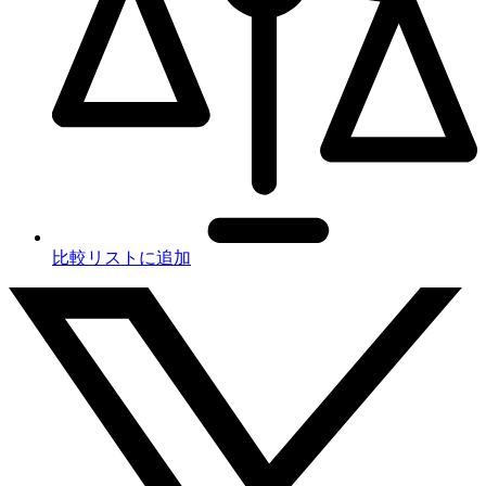
比較リストに追加