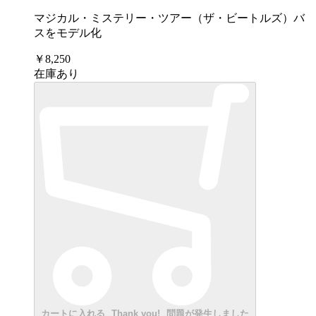
マジカル・ミステリー・ツアー（ザ・ビートルズ）バ
スをモデル化
￥8,250
在庫あり
カートに入れる
Thank you!
問題が発生しました