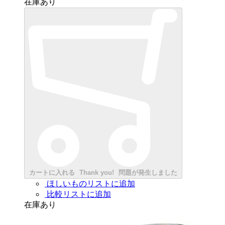
在庫あり
カートに入れる
Thank you!
問題が発生しました
ほしいものリストに追加
比較リストに追加
在庫あり