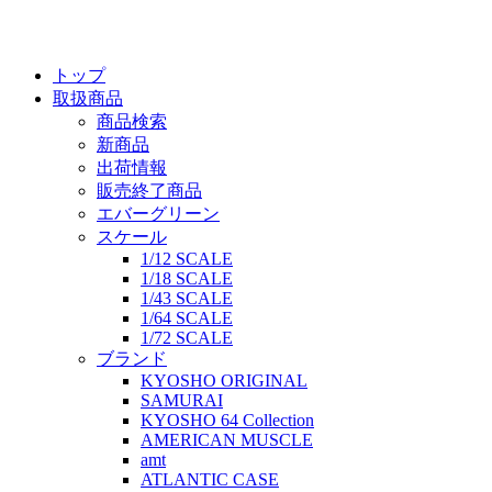
トップ
取扱商品
商品検索
新商品
出荷情報
販売終了商品
エバーグリーン
スケール
1/12 SCALE
1/18 SCALE
1/43 SCALE
1/64 SCALE
1/72 SCALE
ブランド
KYOSHO ORIGINAL
SAMURAI
KYOSHO 64 Collection
AMERICAN MUSCLE
amt
ATLANTIC CASE