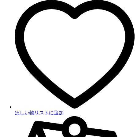
ほしい物リストに追加