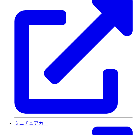
ミニチュアカー