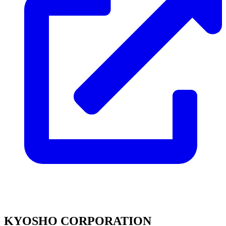
KYOSHO CORPORATION