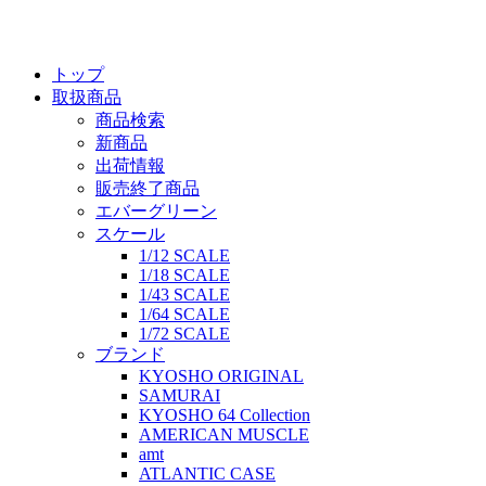
トップ
取扱商品
商品検索
新商品
出荷情報
販売終了商品
エバーグリーン
スケール
1/12 SCALE
1/18 SCALE
1/43 SCALE
1/64 SCALE
1/72 SCALE
ブランド
KYOSHO ORIGINAL
SAMURAI
KYOSHO 64 Collection
AMERICAN MUSCLE
amt
ATLANTIC CASE