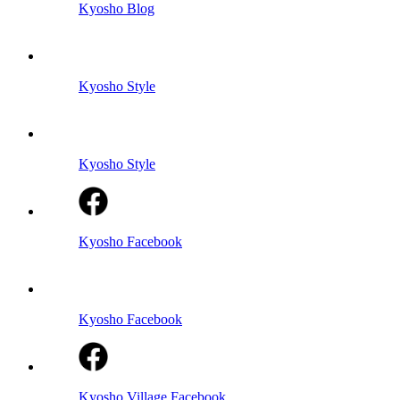
Kyosho Blog
Kyosho Style
Kyosho Style
Kyosho Facebook
Kyosho Facebook
Kyosho Village Facebook