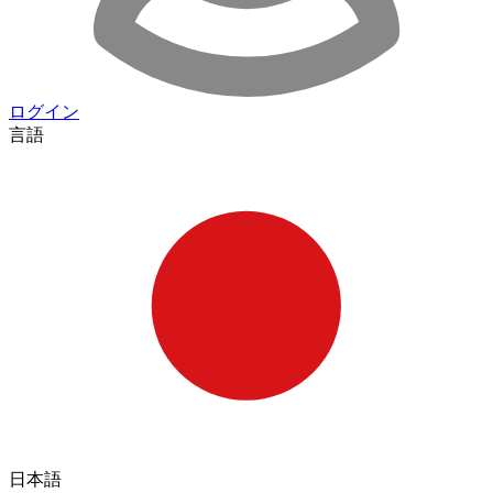
ログイン
言語
日本語