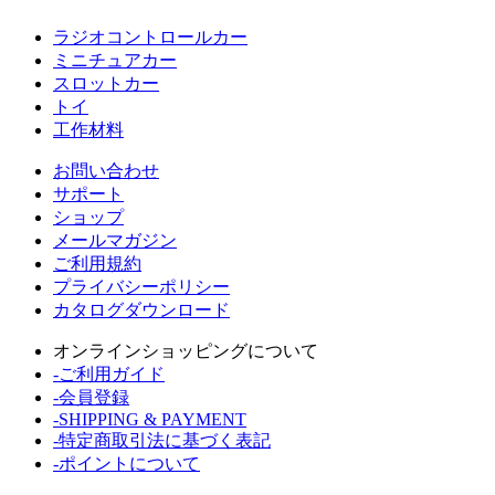
ラジオコントロールカー
ミニチュアカー
スロットカー
トイ
工作材料
お問い合わせ
サポート
ショップ
メールマガジン
ご利用規約
プライバシーポリシー
カタログダウンロード
オンラインショッピングについて
-ご利用ガイド
-会員登録
-SHIPPING & PAYMENT
-特定商取引法に基づく表記
-ポイントについて