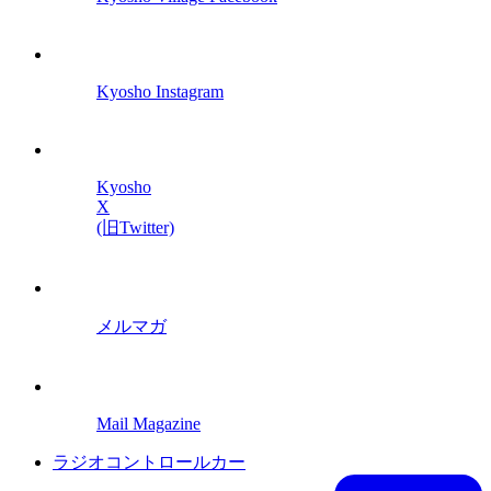
Kyosho Instagram
Kyosho
X
(旧Twitter)
メルマガ
Mail Magazine
ラジオコントロールカー