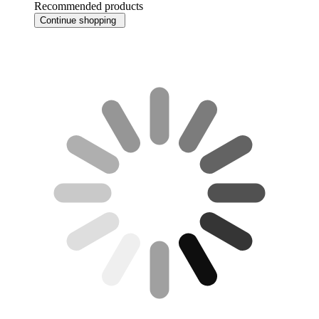
Recommended products
Continue shopping