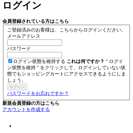
ログイン
会員登録されている方はこちら
ご登録済みのお客様は、こちらからログインください。
メールアドレス
パスワード
ログイン状態を維持する
これは何ですか？
" ログイ
ン状態を維持 " をクリックして、ログインしていない状
態でもショッピングカートにアクセスできるようにしま
しょう。
ログイン
パスワードをお忘れですか？
新規会員登録の方はこちら
アカウントを作成する