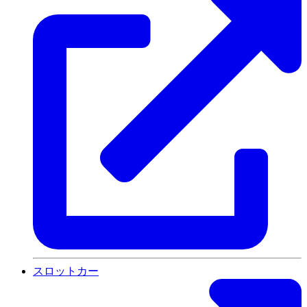
スロットカー