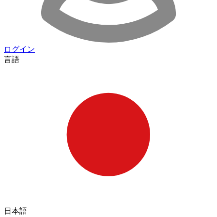
ログイン
言語
日本語