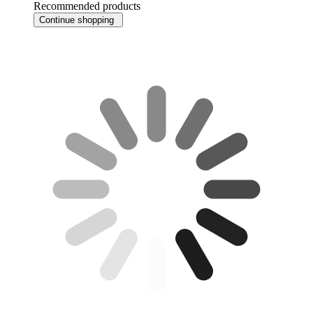
Recommended products
Continue shopping