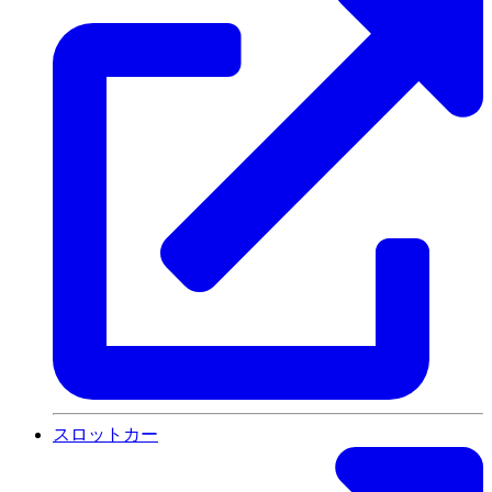
スロットカー