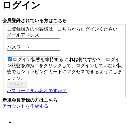
ログイン
会員登録されている方はこちら
ご登録済みのお客様は、こちらからログインください。
メールアドレス
パスワード
ログイン状態を維持する
これは何ですか？
" ログイ
ン状態を維持 " をクリックして、ログインしていない状
態でもショッピングカートにアクセスできるようにしま
しょう。
ログイン
パスワードをお忘れですか？
新規会員登録の方はこちら
アカウントを作成する