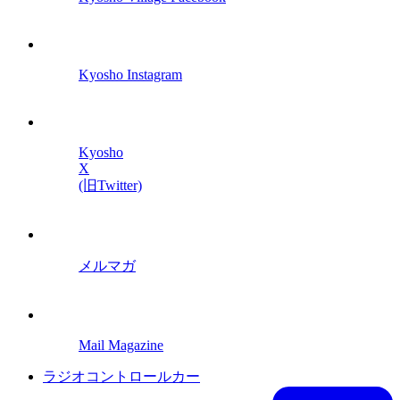
Kyosho Instagram
Kyosho
X
(旧Twitter)
メルマガ
Mail Magazine
ラジオコントロールカー