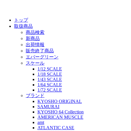
トップ
取扱商品
商品検索
新商品
出荷情報
販売終了商品
エバーグリーン
スケール
1/12 SCALE
1/18 SCALE
1/43 SCALE
1/64 SCALE
1/72 SCALE
ブランド
KYOSHO ORIGINAL
SAMURAI
KYOSHO 64 Collection
AMERICAN MUSCLE
amt
ATLANTIC CASE