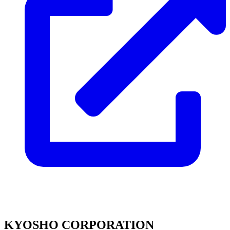
KYOSHO CORPORATION