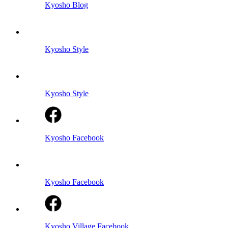
Kyosho Blog
Kyosho Style
Kyosho Style
Kyosho Facebook
Kyosho Facebook
Kyosho Village Facebook