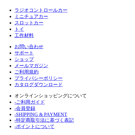
ラジオコントロールカー
ミニチュアカー
スロットカー
トイ
工作材料
お問い合わせ
サポート
ショップ
メールマガジン
ご利用規約
プライバシーポリシー
カタログダウンロード
オンラインショッピングについて
-ご利用ガイド
-会員登録
-SHIPPING & PAYMENT
-特定商取引法に基づく表記
-ポイントについて