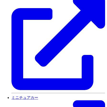
ミニチュアカー