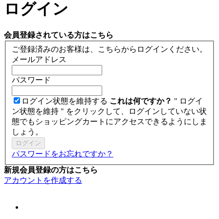
ログイン
会員登録されている方はこちら
ご登録済みのお客様は、こちらからログインください。
メールアドレス
パスワード
ログイン状態を維持する
これは何ですか？
" ログイ
ン状態を維持 " をクリックして、ログインしていない状
態でもショッピングカートにアクセスできるようにしま
しょう。
ログイン
パスワードをお忘れですか？
新規会員登録の方はこちら
アカウントを作成する