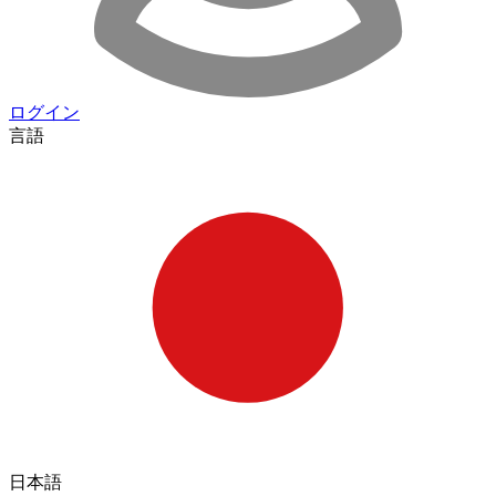
ログイン
言語
日本語