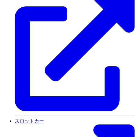
スロットカー