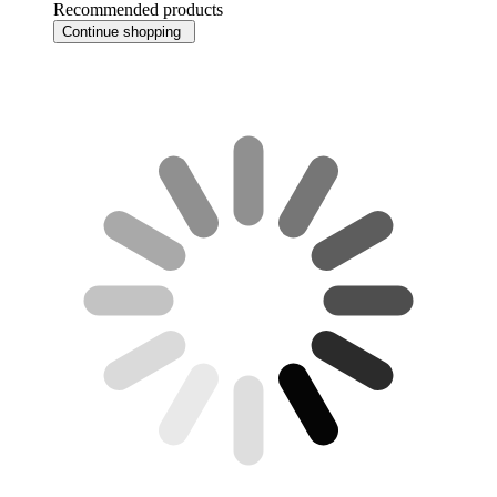
Recommended products
Continue shopping