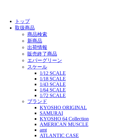
トップ
取扱商品
商品検索
新商品
出荷情報
販売終了商品
エバーグリーン
スケール
1/12 SCALE
1/18 SCALE
1/43 SCALE
1/64 SCALE
1/72 SCALE
ブランド
KYOSHO ORIGINAL
SAMURAI
KYOSHO 64 Collection
AMERICAN MUSCLE
amt
ATLANTIC CASE