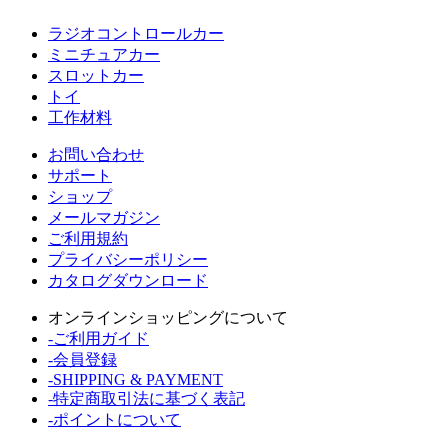
ラジオコントロールカー
ミニチュアカー
スロットカー
トイ
工作材料
お問い合わせ
サポート
ショップ
メールマガジン
ご利用規約
プライバシーポリシー
カタログダウンロード
オンラインショッピングについて
-ご利用ガイド
-会員登録
-SHIPPING & PAYMENT
-特定商取引法に基づく表記
-ポイントについて