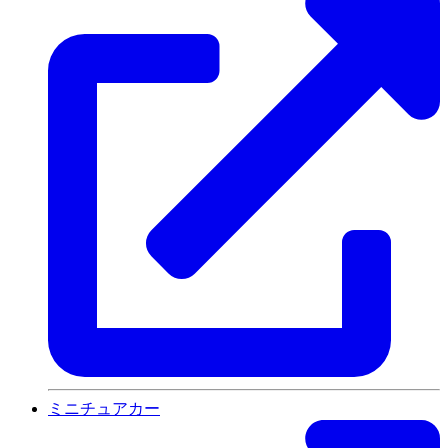
ミニチュアカー