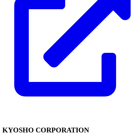
KYOSHO CORPORATION