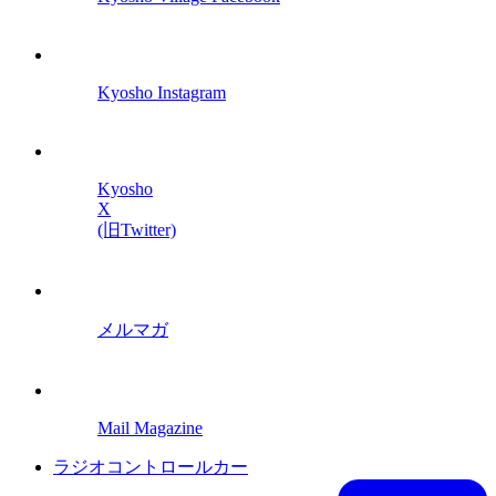
Kyosho Instagram
Kyosho
X
(旧Twitter)
メルマガ
Mail Magazine
ラジオコントロールカー