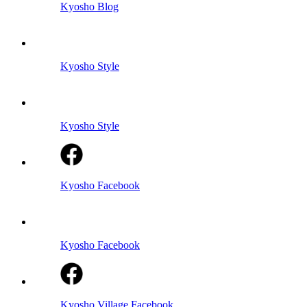
Kyosho Blog
Kyosho Style
Kyosho Style
Kyosho Facebook
Kyosho Facebook
Kyosho Village Facebook