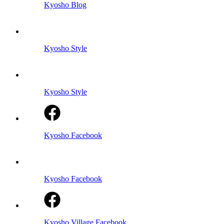
Kyosho Blog
Kyosho Style
Kyosho Style
Kyosho Facebook
Kyosho Facebook
Kyosho Village Facebook