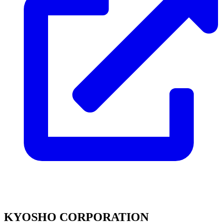
KYOSHO CORPORATION