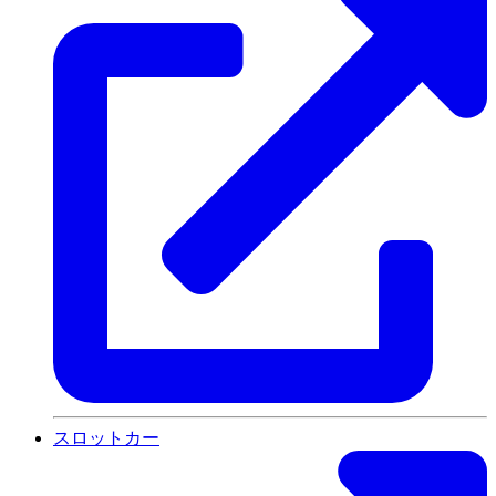
スロットカー