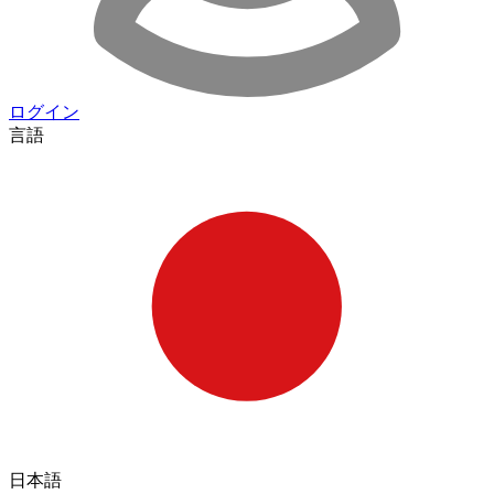
ログイン
言語
日本語