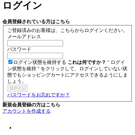
ログイン
会員登録されている方はこちら
ご登録済みのお客様は、こちらからログインください。
メールアドレス
パスワード
ログイン状態を維持する
これは何ですか？
" ログイ
ン状態を維持 " をクリックして、ログインしていない状
態でもショッピングカートにアクセスできるようにしま
しょう。
ログイン
パスワードをお忘れですか？
新規会員登録の方はこちら
アカウントを作成する