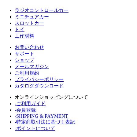
ラジオコントロールカー
ミニチュアカー
スロットカー
トイ
工作材料
お問い合わせ
サポート
ショップ
メールマガジン
ご利用規約
プライバシーポリシー
カタログダウンロード
オンラインショッピングについて
-ご利用ガイド
-会員登録
-SHIPPING & PAYMENT
-特定商取引法に基づく表記
-ポイントについて