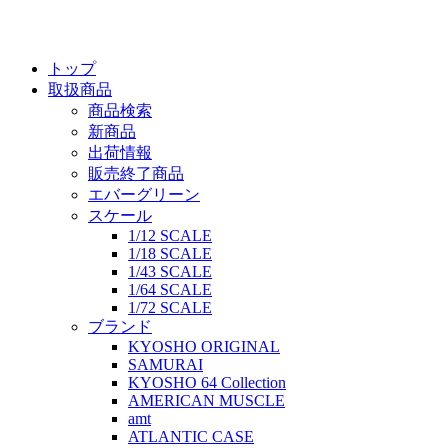
トップ
取扱商品
商品検索
新商品
出荷情報
販売終了商品
エバーグリーン
スケール
1/12 SCALE
1/18 SCALE
1/43 SCALE
1/64 SCALE
1/72 SCALE
ブランド
KYOSHO ORIGINAL
SAMURAI
KYOSHO 64 Collection
AMERICAN MUSCLE
amt
ATLANTIC CASE