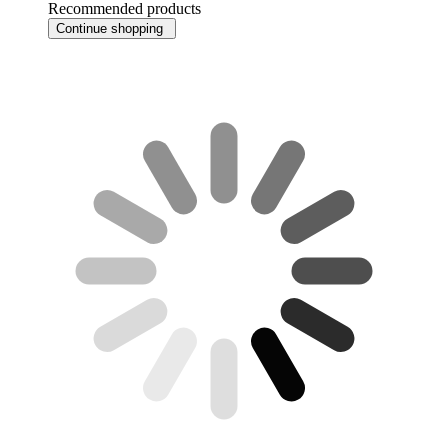
Recommended products
Continue shopping