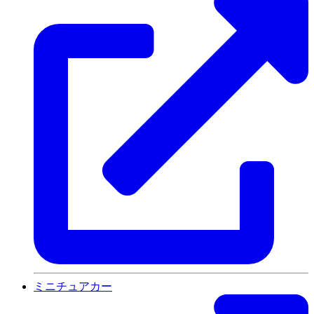
ミニチュアカー