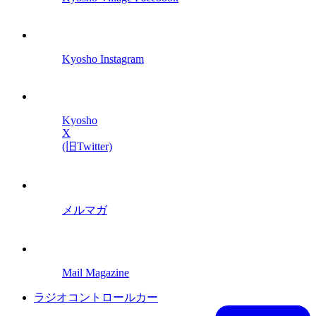
Kyosho Instagram
Kyosho
X
(旧Twitter)
メルマガ
Mail Magazine
ラジオコントロールカー