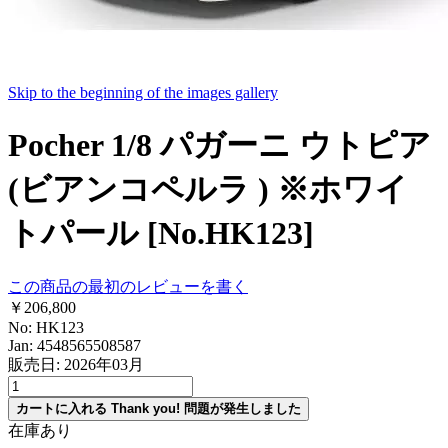
Skip to the beginning of the images gallery
Pocher 1/8 パガーニ ウトピア
(ビアンコペルラ ) ※ホワイ
トパール [No.HK123]
この商品の最初のレビューを書く
￥206,800
No: HK123
Jan: 4548565508587
販売日: 2026年03月
カートに入れる
Thank you!
問題が発生しました
在庫あり