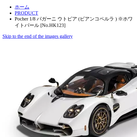
ホーム
PRODUCT
Pocher 1/8 パガーニ ウトピア (ビアンコペルラ ) ※ホワ
イトパール [No.HK123]
Skip to the end of the images gallery