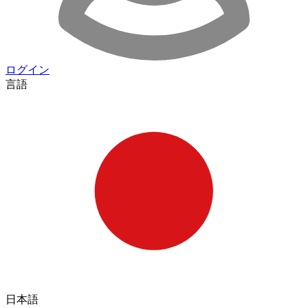
ログイン
言語
日本語