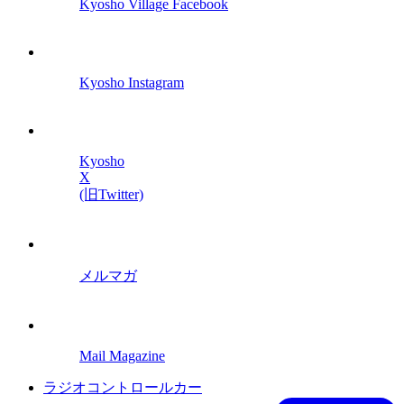
Kyosho Village Facebook
Kyosho Instagram
Kyosho
X
(旧Twitter)
メルマガ
Mail Magazine
ラジオコントロールカー