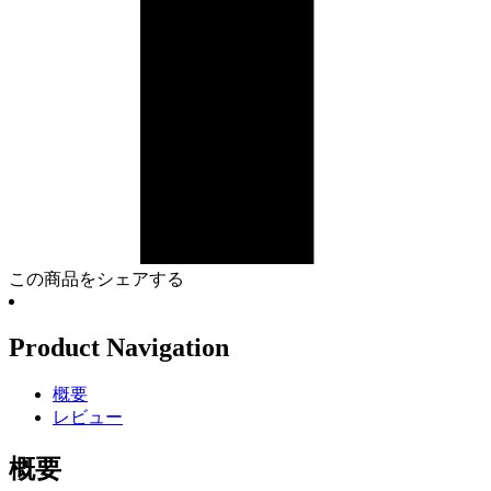
この商品をシェアする
Product Navigation
概要
レビュー
概要