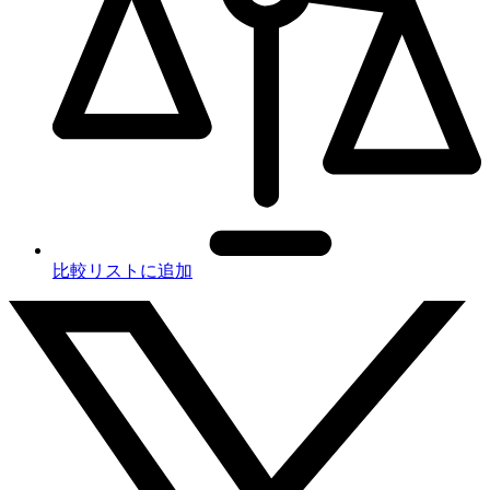
比較リストに追加