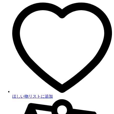
ほしい物リストに追加