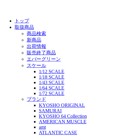
トップ
取扱商品
商品検索
新商品
出荷情報
販売終了商品
エバーグリーン
スケール
1/12 SCALE
1/18 SCALE
1/43 SCALE
1/64 SCALE
1/72 SCALE
ブランド
KYOSHO ORIGINAL
SAMURAI
KYOSHO 64 Collection
AMERICAN MUSCLE
amt
ATLANTIC CASE