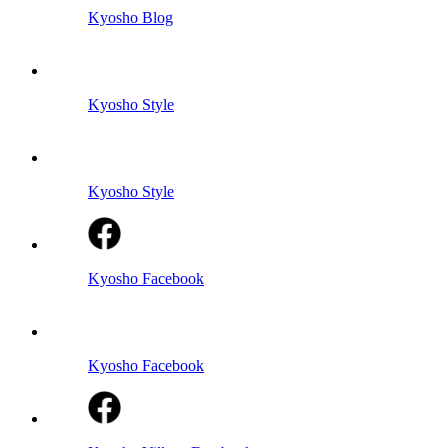
Kyosho Blog
Kyosho Style
Kyosho Style
Kyosho Facebook
Kyosho Facebook