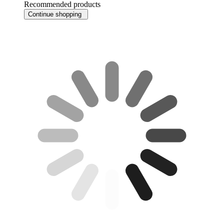
Recommended products
Continue shopping