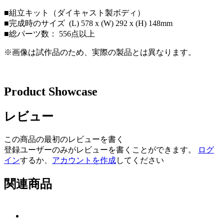
■組立キット（ダイキャスト製ボディ）
■完成時のサイズ (L) 578 x (W) 292 x (H) 148mm
■総パーツ数： 556点以上
※画像は試作品のため、実際の製品とは異なります。
Product Showcase
レビュー
この商品の最初のレビューを書く
登録ユーザーのみがレビューを書くことができます。
ログ
イン
するか、
アカウントを作成
してください
関連商品