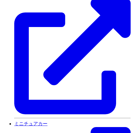
ミニチュアカー