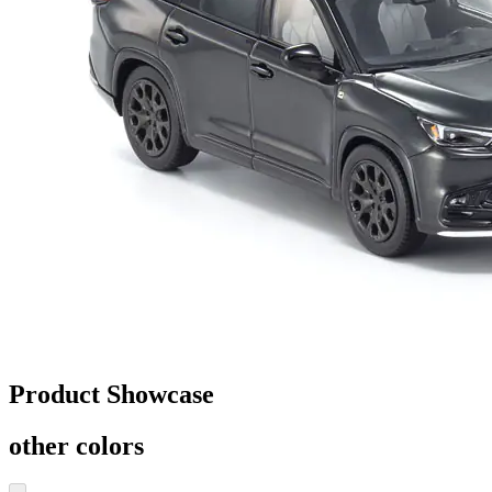
Product Showcase
other colors