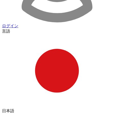
ログイン
言語
日本語