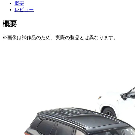
概要
レビュー
概要
※画像は試作品のため、実際の製品とは異なります。