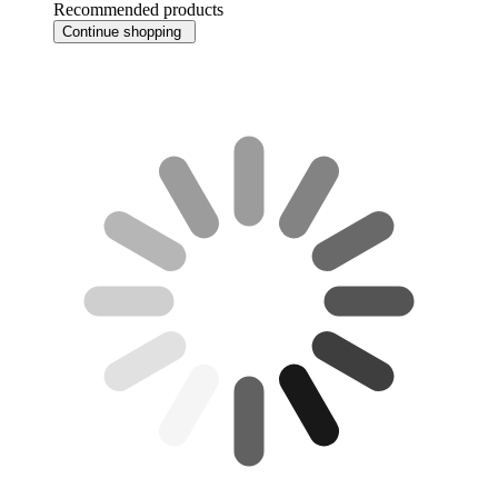
Recommended products
Continue shopping