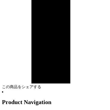
この商品をシェアする
Product Navigation