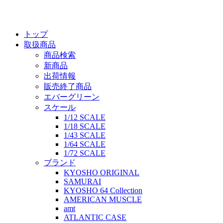
トップ
取扱商品
商品検索
新商品
出荷情報
販売終了商品
エバーグリーン
スケール
1/12 SCALE
1/18 SCALE
1/43 SCALE
1/64 SCALE
1/72 SCALE
ブランド
KYOSHO ORIGINAL
SAMURAI
KYOSHO 64 Collection
AMERICAN MUSCLE
amt
ATLANTIC CASE