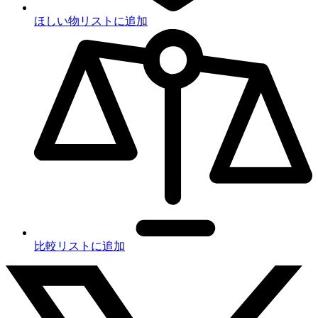
ほしい物リストに追加
比較リストに追加