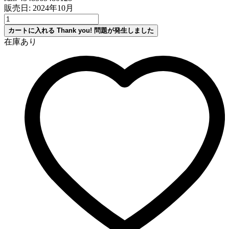
販売日: 2024年10月
カートに入れる
Thank you!
問題が発生しました
在庫あり