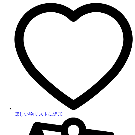
ほしい物リストに追加