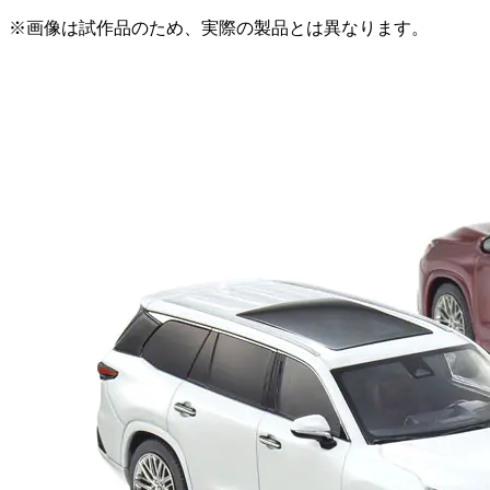
※画像は試作品のため、実際の製品とは異なります。