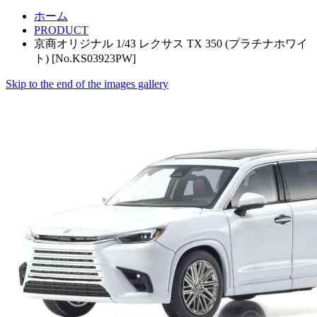
ホーム
PRODUCT
京商オリジナル 1/43 レクサス TX 350 (プラチナホワイ
ト) [No.KS03923PW]
Skip to the end of the images gallery