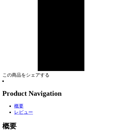
この商品をシェアする
Product Navigation
概要
レビュー
概要