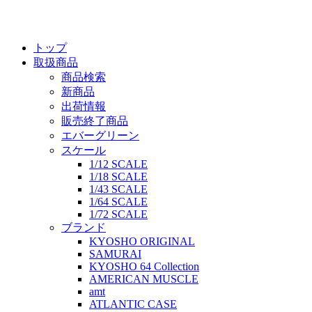
トップ
取扱商品
商品検索
新商品
出荷情報
販売終了商品
エバーグリーン
スケール
1/12 SCALE
1/18 SCALE
1/43 SCALE
1/64 SCALE
1/72 SCALE
ブランド
KYOSHO ORIGINAL
SAMURAI
KYOSHO 64 Collection
AMERICAN MUSCLE
amt
ATLANTIC CASE