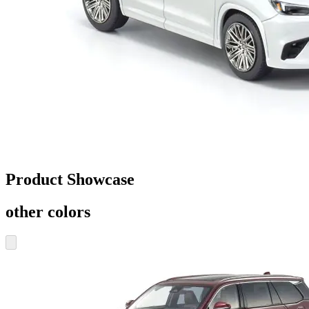
Product Showcase
other colors