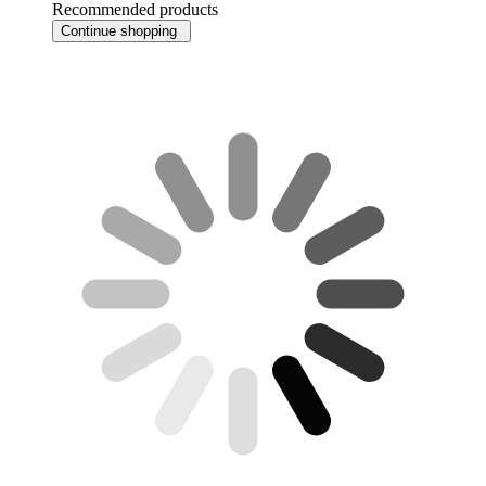
Recommended products
Continue shopping