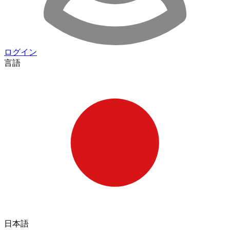
ログイン
言語
日本語