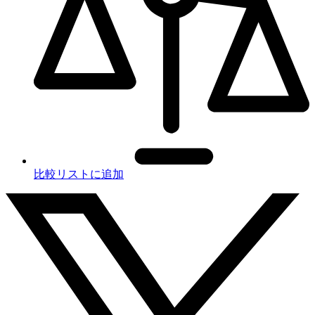
比較リストに追加