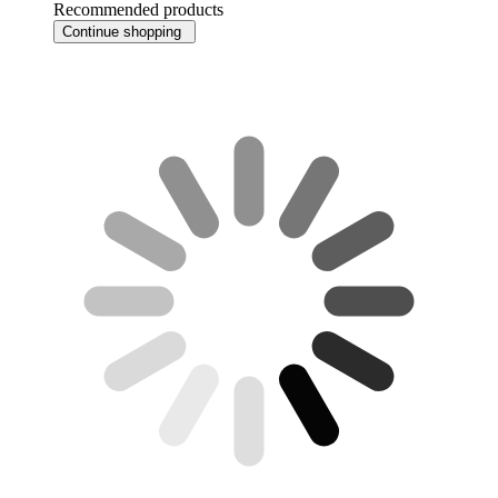
Recommended products
Continue shopping