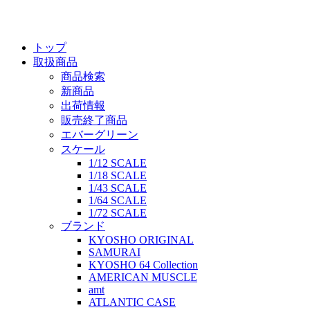
トップ
取扱商品
商品検索
新商品
出荷情報
販売終了商品
エバーグリーン
スケール
1/12 SCALE
1/18 SCALE
1/43 SCALE
1/64 SCALE
1/72 SCALE
ブランド
KYOSHO ORIGINAL
SAMURAI
KYOSHO 64 Collection
AMERICAN MUSCLE
amt
ATLANTIC CASE