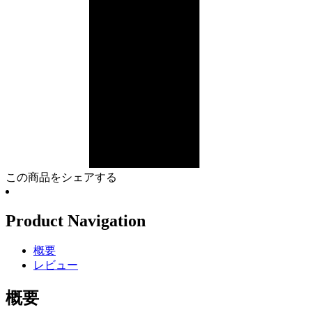
この商品をシェアする
Product Navigation
概要
レビュー
概要