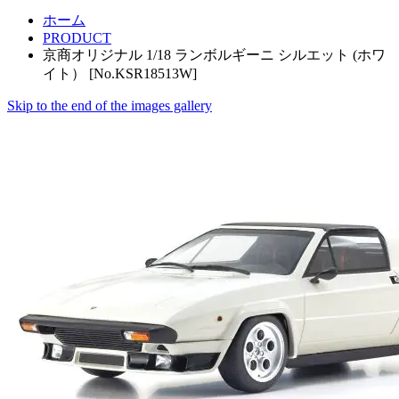
ホーム
PRODUCT
京商オリジナル 1/18 ランボルギーニ シルエット (ホワ
イト） [No.KSR18513W]
Skip to the end of the images gallery