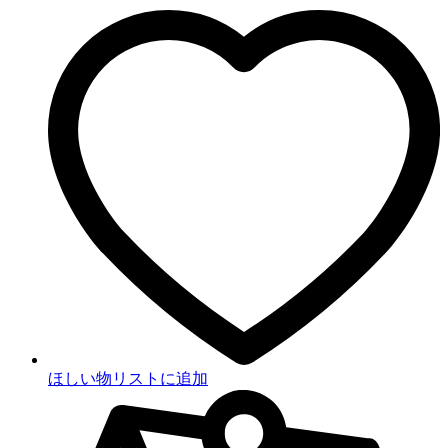
ほしい物リストに追加