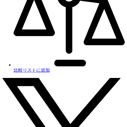
比較リストに追加