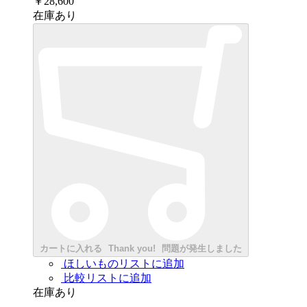
￥28,600
在庫あり
カートに入れる
Thank you!
問題が発生しました
ほしいものリストに追加
比較リストに追加
在庫あり