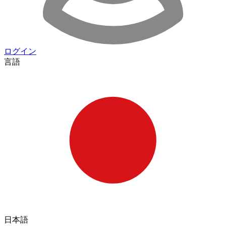
ログイン
言語
日本語