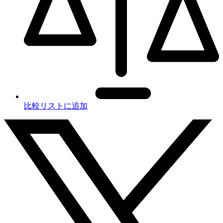
比較リストに追加