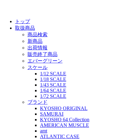
トップ
取扱商品
商品検索
新商品
出荷情報
販売終了商品
エバーグリーン
スケール
1/12 SCALE
1/18 SCALE
1/43 SCALE
1/64 SCALE
1/72 SCALE
ブランド
KYOSHO ORIGINAL
SAMURAI
KYOSHO 64 Collection
AMERICAN MUSCLE
amt
ATLANTIC CASE