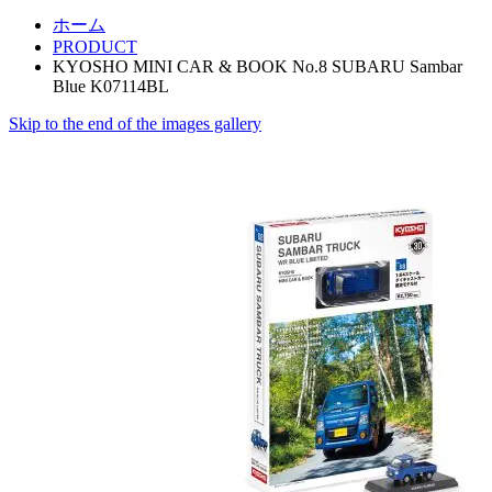
ホーム
PRODUCT
KYOSHO MINI CAR & BOOK No.8 SUBARU Sambar
Blue K07114BL
Skip to the end of the images gallery