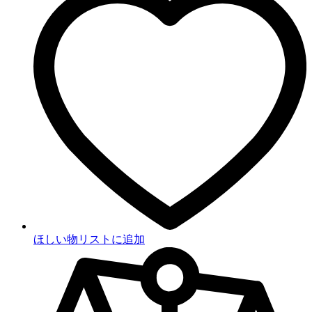
ほしい物リストに追加