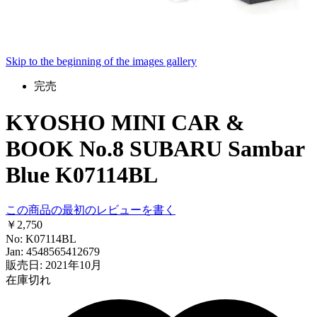
Skip to the beginning of the images gallery
完売
KYOSHO MINI CAR &
BOOK No.8 SUBARU Sambar
Blue K07114BL
この商品の最初のレビューを書く
￥2,750
No: K07114BL
Jan: 4548565412679
販売日: 2021年10月
在庫切れ