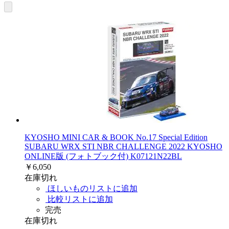
KYOSHO MINI CAR & BOOK No.17 Special Edition
SUBARU WRX STI NBR CHALLENGE 2022 KYOSHO
ONLINE版 (フォトブック付) K07121N22BL
￥6,050
在庫切れ
ほしいものリストに追加
比較リストに追加
完売
在庫切れ