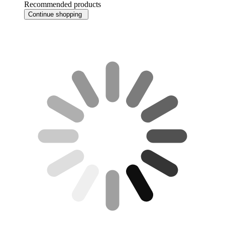
Recommended products
Continue shopping