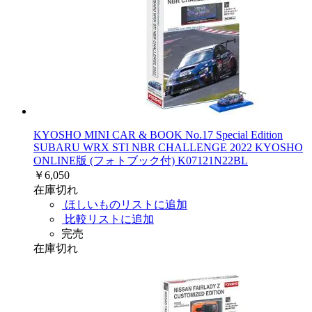
KYOSHO MINI CAR & BOOK No.17 Special Edition
SUBARU WRX STI NBR CHALLENGE 2022 KYOSHO
ONLINE版 (フォトブック付) K07121N22BL
￥6,050
在庫切れ
ほしいものリストに追加
比較リストに追加
完売
在庫切れ