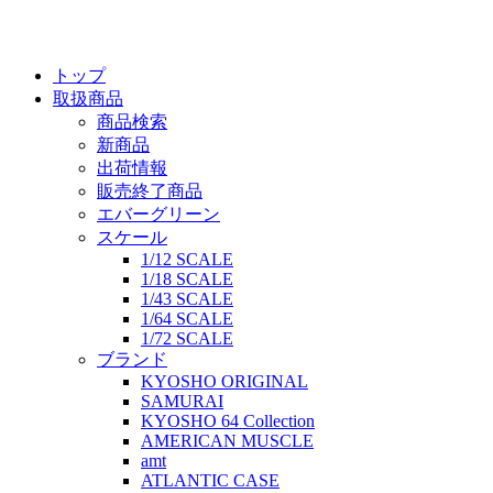
トップ
取扱商品
商品検索
新商品
出荷情報
販売終了商品
エバーグリーン
スケール
1/12 SCALE
1/18 SCALE
1/43 SCALE
1/64 SCALE
1/72 SCALE
ブランド
KYOSHO ORIGINAL
SAMURAI
KYOSHO 64 Collection
AMERICAN MUSCLE
amt
ATLANTIC CASE