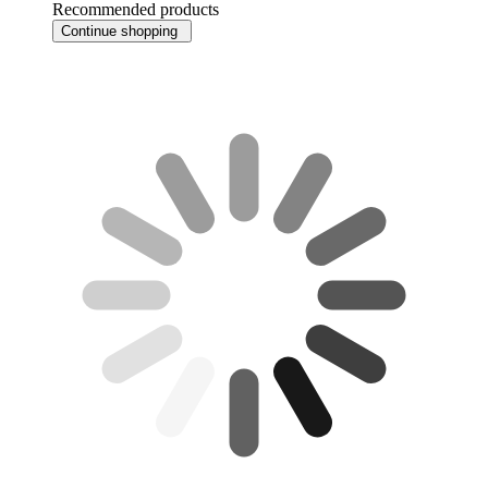
Recommended products
Continue shopping