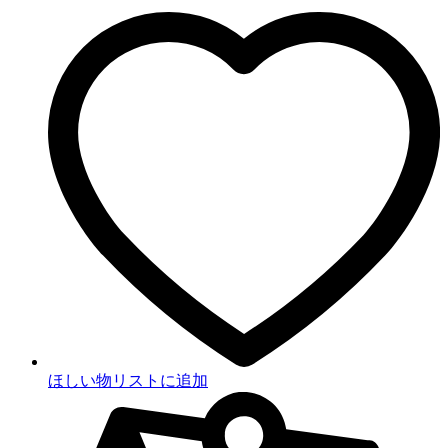
ほしい物リストに追加