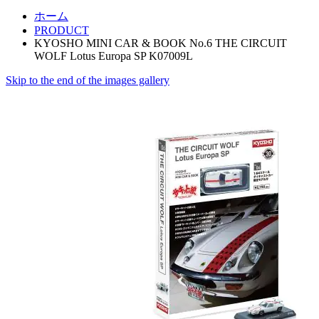
ホーム
PRODUCT
KYOSHO MINI CAR & BOOK No.6 THE CIRCUIT
WOLF Lotus Europa SP K07009L
Skip to the end of the images gallery