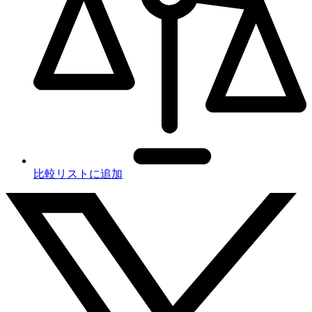
比較リストに追加