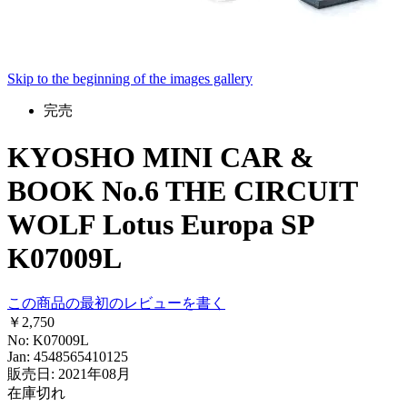
Skip to the beginning of the images gallery
完売
KYOSHO MINI CAR &
BOOK No.6 THE CIRCUIT
WOLF Lotus Europa SP
K07009L
この商品の最初のレビューを書く
￥2,750
No: K07009L
Jan: 4548565410125
販売日: 2021年08月
在庫切れ