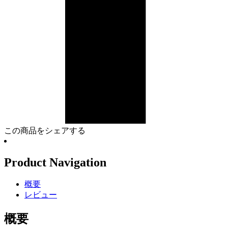
この商品をシェアする
Product Navigation
概要
レビュー
概要