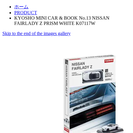
ホーム
PRODUCT
KYOSHO MINI CAR & BOOK No.13 NISSAN
FAIRLADY Z PRISM WHITE K07117W
Skip to the end of the images gallery