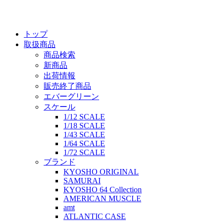
トップ
取扱商品
商品検索
新商品
出荷情報
販売終了商品
エバーグリーン
スケール
1/12 SCALE
1/18 SCALE
1/43 SCALE
1/64 SCALE
1/72 SCALE
ブランド
KYOSHO ORIGINAL
SAMURAI
KYOSHO 64 Collection
AMERICAN MUSCLE
amt
ATLANTIC CASE