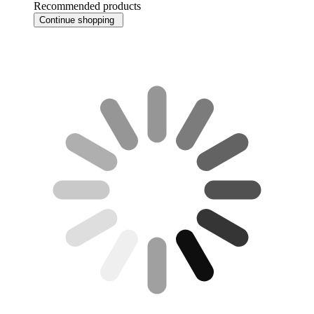
Recommended products
Continue shopping