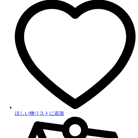
ほしい物リストに追加