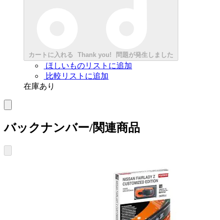
カートに入れる
Thank you!
問題が発生しました
ほしいものリストに追加
比較リストに追加
在庫あり
バックナンバー/関連商品