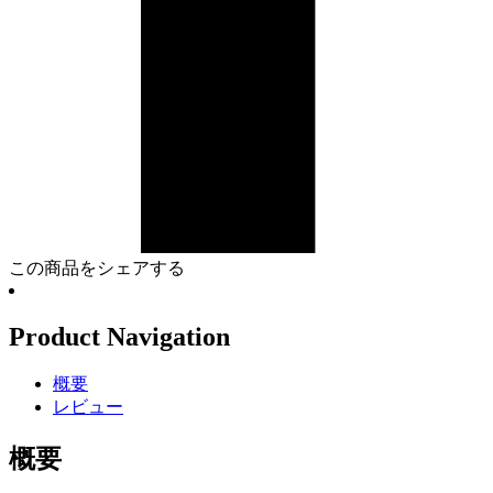
この商品をシェアする
Product Navigation
概要
レビュー
概要