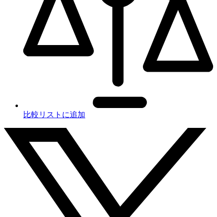
比較リストに追加