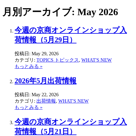
月別アーカイブ: May 2026
今週の京商オンラインショップ入
荷情報（5月29日）
投稿日:
May 29, 2026
カテゴリ:
TOPICS トピックス
,
WHAT'S NEW
もっとみる »
2026年5月出荷情報
投稿日:
May 22, 2026
カテゴリ:
出荷情報
,
WHAT'S NEW
もっとみる »
今週の京商オンラインショップ入
荷情報（5月21日）