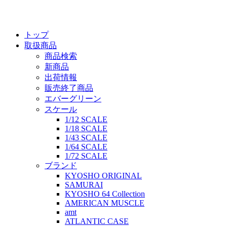
トップ
取扱商品
商品検索
新商品
出荷情報
販売終了商品
エバーグリーン
スケール
1/12 SCALE
1/18 SCALE
1/43 SCALE
1/64 SCALE
1/72 SCALE
ブランド
KYOSHO ORIGINAL
SAMURAI
KYOSHO 64 Collection
AMERICAN MUSCLE
amt
ATLANTIC CASE