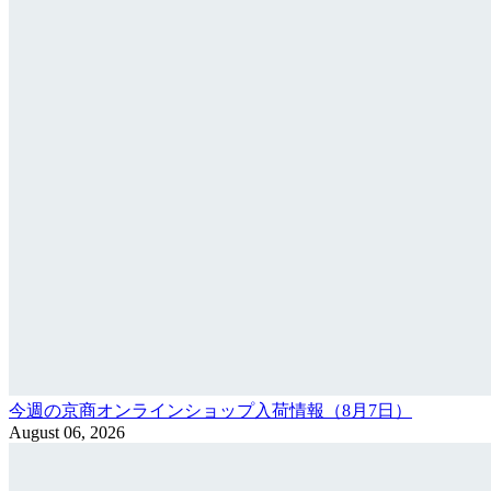
今週の京商オンラインショップ入荷情報（8月7日）
August 06, 2026