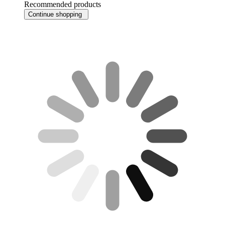
Recommended products
Continue shopping