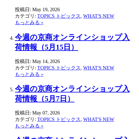
投稿日:
May 19, 2026
カテゴリ:
TOPICS トピックス
,
WHAT'S NEW
もっとみる »
今週の京商オンラインショップ入
荷情報（5月15日）
投稿日:
May 14, 2026
カテゴリ:
TOPICS トピックス
,
WHAT'S NEW
もっとみる »
今週の京商オンラインショップ入
荷情報（5月7日）
投稿日:
May 07, 2026
カテゴリ:
TOPICS トピックス
,
WHAT'S NEW
もっとみる »