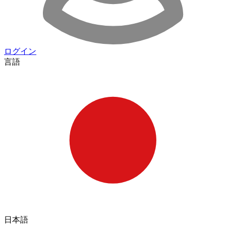
ログイン
言語
日本語