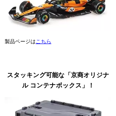
製品ページは
こちら
スタッキング可能な「京商オリジナ
ル コンテナボックス」！