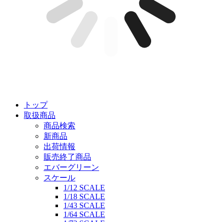
トップ
取扱商品
商品検索
新商品
出荷情報
販売終了商品
エバーグリーン
スケール
1/12 SCALE
1/18 SCALE
1/43 SCALE
1/64 SCALE