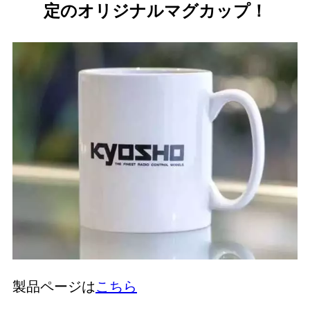
定のオリジナルマグカップ！
製品ページは
こちら