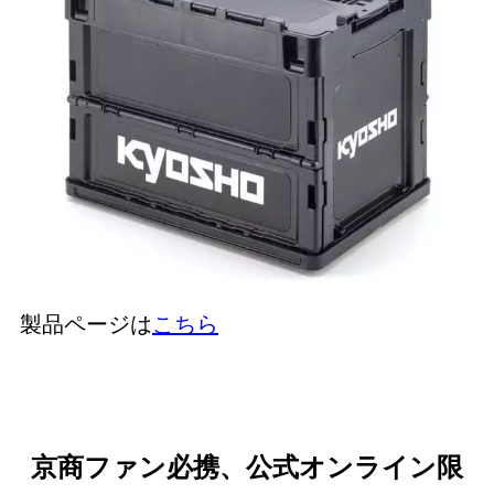
製品ページは
こちら
京商ファン必携、公式オンライン限