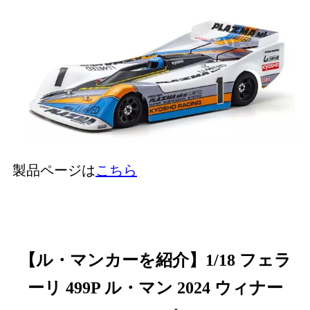
製品ページは
こちら
【ル・マンカーを紹介】1/18 フェラ
ーリ 499P ル・マン 2024 ウィナー