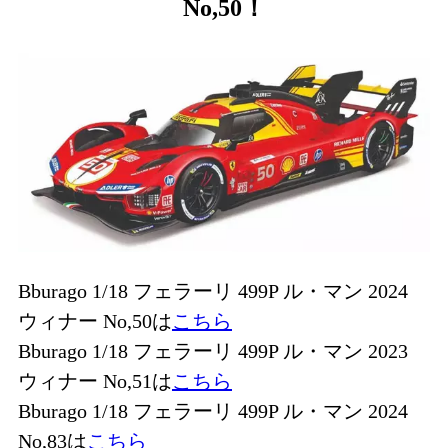
No,50！
Bburago 1/18 フェラーリ 499P ル・マン 2024
ウィナー No,50は
こちら
Bburago 1/18 フェラーリ 499P ル・マン 2023
ウィナー No,51は
こちら
Bburago 1/18 フェラーリ 499P ル・マン 2024
No,83は
こちら