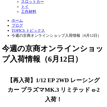
スロットカー
トイ
工作材料
ホーム
ブログ
TOPICS トピックス
今週の京商オンラインショップ入荷情報（6月12日）
今週の京商オンラインショッ
プ入荷情報（6月12日）
【再入荷】1/12 EP 2WD レーシング
カー プラズマMK.3 リミテッド α-2
入荷！