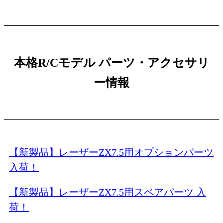
本格R/Cモデル パーツ・アクセサリ
ー情報
【新製品】レーザーZX7.5用オプションパーツ
入荷！
【新製品】レーザーZX7.5用スペアパーツ 入
荷！