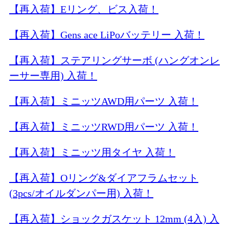
【再入荷】Eリング、ビス入荷！
【再入荷】Gens ace LiPoバッテリー 入荷！
【再入荷】ステアリングサーボ (ハングオンレ
ーサー専用) 入荷！
【再入荷】ミニッツAWD用パーツ 入荷！
【再入荷】ミニッツRWD用パーツ 入荷！
【再入荷】ミニッツ用タイヤ 入荷！
【再入荷】Oリング&ダイアフラムセット
(3pcs/オイルダンパー用) 入荷！
【再入荷】ショックガスケット 12mm (4入) 入