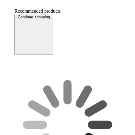
Recommended products
Continue shopping