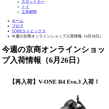
スロットカー
トイ
工作材料
ホーム
ブログ
TOPICS トピックス
今週の京商オンラインショップ入荷情報（6月26日）
今週の京商オンラインショッ
プ入荷情報（6月26日）
【再入荷】V-ONE R4 Evo.3 入荷！