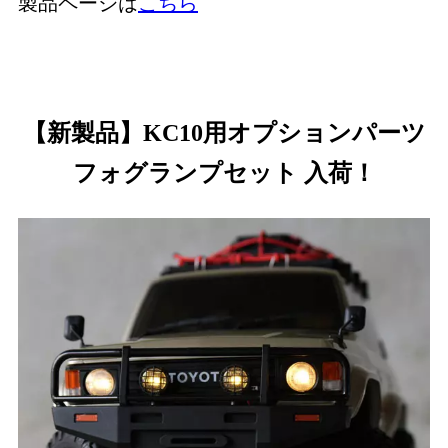
製品ページは
こちら
【新製品】KC10用オプションパーツ
フォグランプセット 入荷！