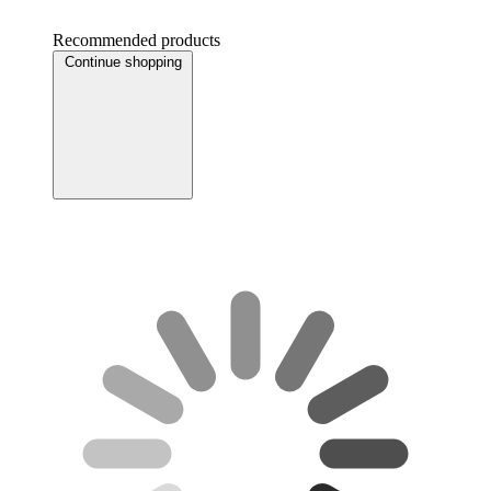
Recommended products
Continue shopping