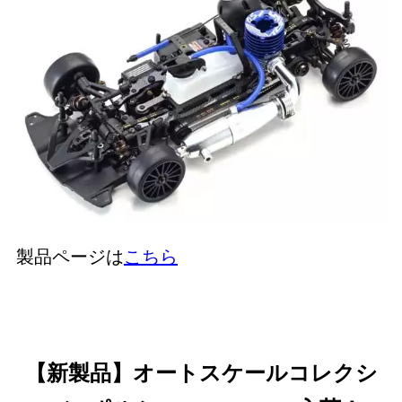
製品ページは
こちら
【新製品】オートスケールコレクシ