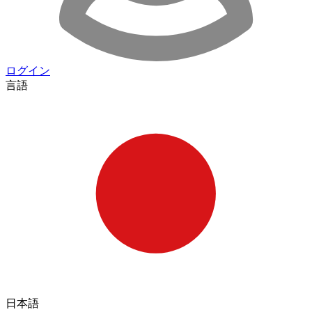
ログイン
言語
日本語