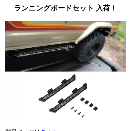
ランニングボードセット 入荷！