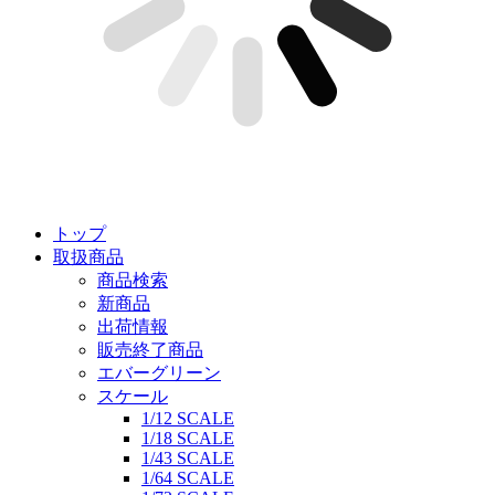
トップ
取扱商品
商品検索
新商品
出荷情報
販売終了商品
エバーグリーン
スケール
1/12 SCALE
1/18 SCALE
1/43 SCALE
1/64 SCALE