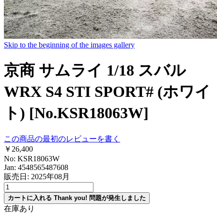
Skip to the beginning of the images gallery
京商 サムライ 1/18 スバル
WRX S4 STI SPORT# (ホワイ
ト) [No.KSR18063W]
この商品の最初のレビューを書く
￥26,400
No: KSR18063W
Jan: 4548565487608
販売日: 2025年08月
カートに入れる
Thank you!
問題が発生しました
在庫あり