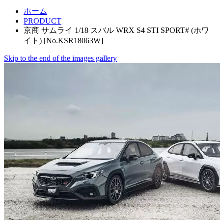
ホーム
PRODUCT
京商 サムライ 1/18 スバル WRX S4 STI SPORT# (ホワ
イト) [No.KSR18063W]
Skip to the end of the images gallery