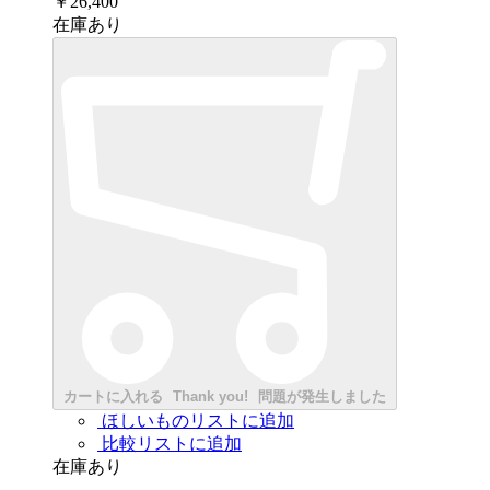
￥26,400
在庫あり
カートに入れる
Thank you!
問題が発生しました
ほしいものリストに追加
比較リストに追加
在庫あり