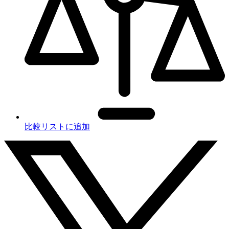
比較リストに追加