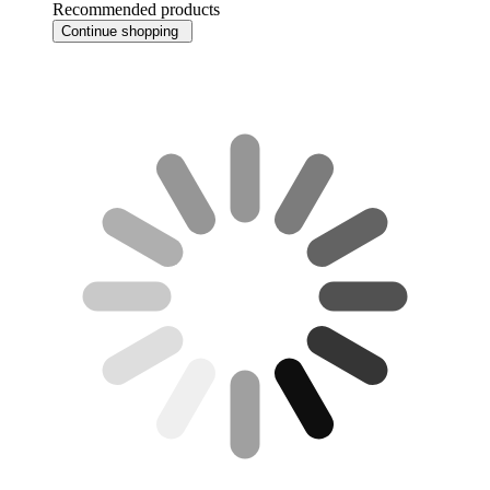
Recommended products
Continue shopping