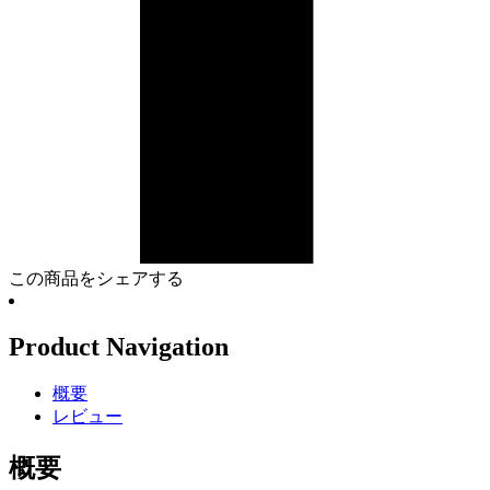
この商品をシェアする
Product Navigation
概要
レビュー
概要