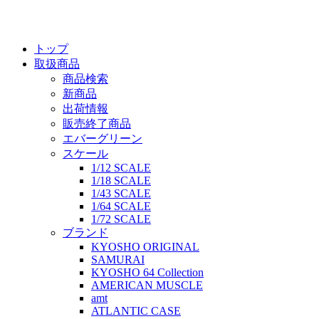
トップ
取扱商品
商品検索
新商品
出荷情報
販売終了商品
エバーグリーン
スケール
1/12 SCALE
1/18 SCALE
1/43 SCALE
1/64 SCALE
1/72 SCALE
ブランド
KYOSHO ORIGINAL
SAMURAI
KYOSHO 64 Collection
AMERICAN MUSCLE
amt
ATLANTIC CASE