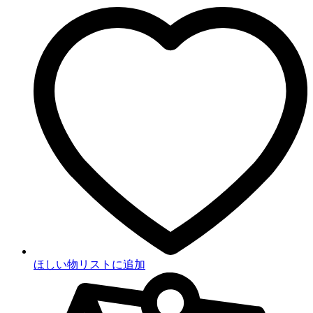
ほしい物リストに追加