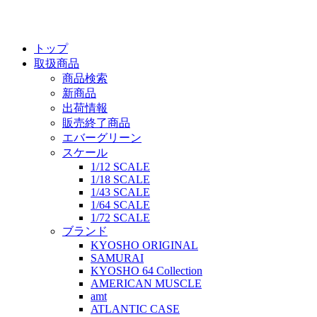
トップ
取扱商品
商品検索
新商品
出荷情報
販売終了商品
エバーグリーン
スケール
1/12 SCALE
1/18 SCALE
1/43 SCALE
1/64 SCALE
1/72 SCALE
ブランド
KYOSHO ORIGINAL
SAMURAI
KYOSHO 64 Collection
AMERICAN MUSCLE
amt
ATLANTIC CASE