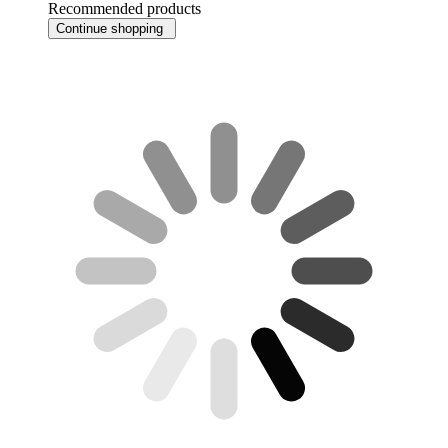
Recommended products
Continue shopping