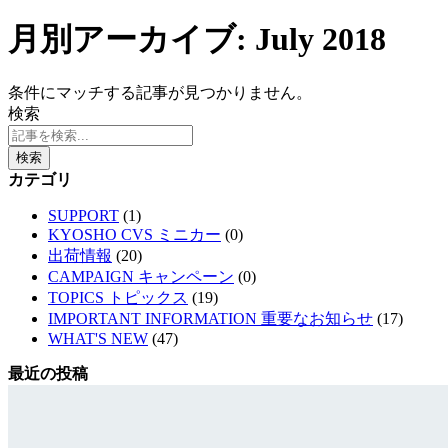
月別アーカイブ: July 2018
条件にマッチする記事が見つかりません。
検索
検索
カテゴリ
SUPPORT
(1)
KYOSHO CVS ミニカー
(0)
出荷情報
(20)
CAMPAIGN キャンペーン
(0)
TOPICS トピックス
(19)
IMPORTANT INFORMATION 重要なお知らせ
(17)
WHAT'S NEW
(47)
最近の投稿