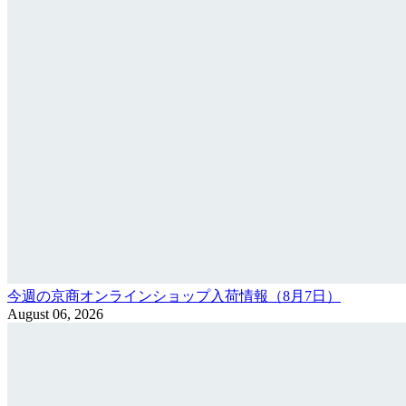
今週の京商オンラインショップ入荷情報（8月7日）
August 06, 2026