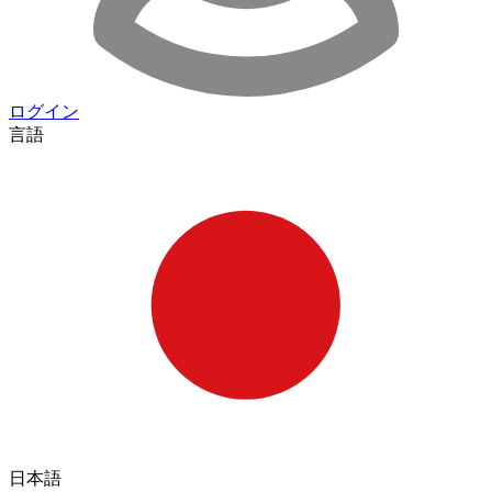
ログイン
言語
日本語