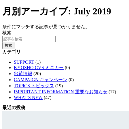
月別アーカイブ: July 2019
条件にマッチする記事が見つかりません。
検索
検索
カテゴリ
SUPPORT
(1)
KYOSHO CVS ミニカー
(0)
出荷情報
(20)
CAMPAIGN キャンペーン
(0)
TOPICS トピックス
(19)
IMPORTANT INFORMATION 重要なお知らせ
(17)
WHAT'S NEW
(47)
最近の投稿