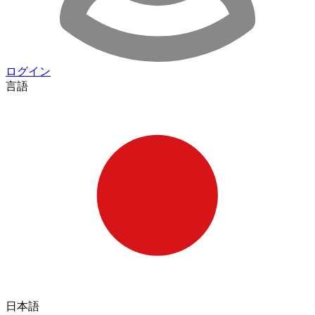
ログイン
言語
日本語