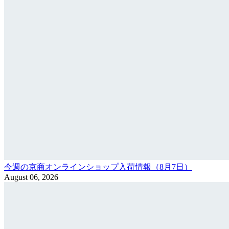
今週の京商オンラインショップ入荷情報（8月7日）
August 06, 2026