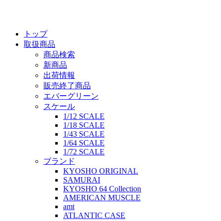
トップ
取扱商品
商品検索
新商品
出荷情報
販売終了商品
エバーグリーン
スケール
1/12 SCALE
1/18 SCALE
1/43 SCALE
1/64 SCALE
1/72 SCALE
ブランド
KYOSHO ORIGINAL
SAMURAI
KYOSHO 64 Collection
AMERICAN MUSCLE
amt
ATLANTIC CASE