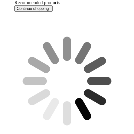
Recommended products
Continue shopping