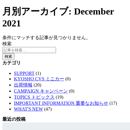
月別アーカイブ: December
2021
条件にマッチする記事が見つかりません。
検索
検索
カテゴリ
SUPPORT
(1)
KYOSHO CVS ミニカー
(0)
出荷情報
(20)
CAMPAIGN キャンペーン
(0)
TOPICS トピックス
(19)
IMPORTANT INFORMATION 重要なお知らせ
(17)
WHAT'S NEW
(47)
最近の投稿