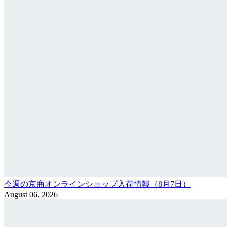
今週の京商オンラインショップ入荷情報（8月7日）
August 06, 2026