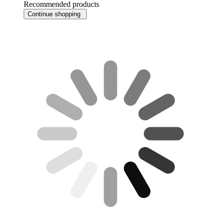
Recommended products
Continue shopping