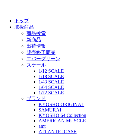
トップ
取扱商品
商品検索
新商品
出荷情報
販売終了商品
エバーグリーン
スケール
1/12 SCALE
1/18 SCALE
1/43 SCALE
1/64 SCALE
1/72 SCALE
ブランド
KYOSHO ORIGINAL
SAMURAI
KYOSHO 64 Collection
AMERICAN MUSCLE
amt
ATLANTIC CASE