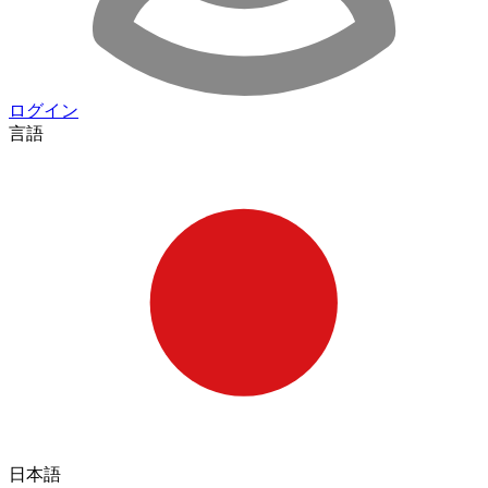
ログイン
言語
日本語