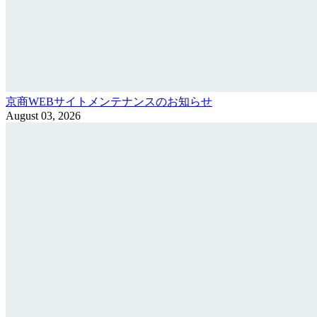
京商WEBサイトメンテナンスのお知らせ
August 03, 2026