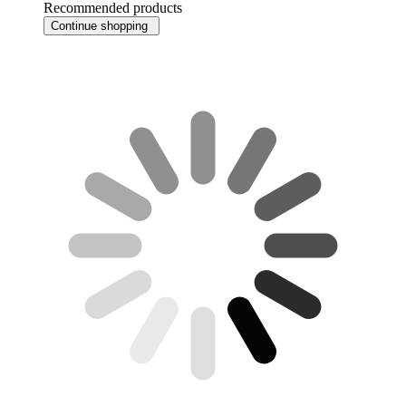
Recommended products
Continue shopping