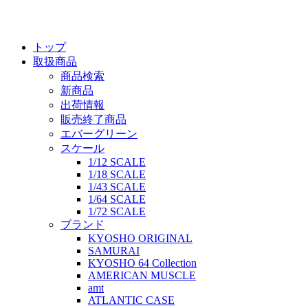
トップ
取扱商品
商品検索
新商品
出荷情報
販売終了商品
エバーグリーン
スケール
1/12 SCALE
1/18 SCALE
1/43 SCALE
1/64 SCALE
1/72 SCALE
ブランド
KYOSHO ORIGINAL
SAMURAI
KYOSHO 64 Collection
AMERICAN MUSCLE
amt
ATLANTIC CASE