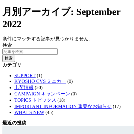
月別アーカイブ: September
2022
条件にマッチする記事が見つかりません。
検索
検索
カテゴリ
SUPPORT
(1)
KYOSHO CVS ミニカー
(0)
出荷情報
(20)
CAMPAIGN キャンペーン
(0)
TOPICS トピックス
(18)
IMPORTANT INFORMATION 重要なお知らせ
(17)
WHAT'S NEW
(45)
最近の投稿