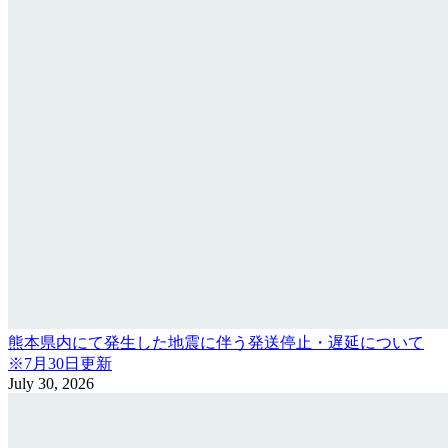
熊本県内にて発生した地震に伴う発送停止・遅延について
※7月30日更新
July 30, 2026